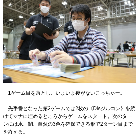
1ゲーム目を落とし、いよいよ後がないこっちゃー。
先手番となった第2ゲームでは2枚の
《Disジルコン》
を続
けてマナに埋めるところからゲームをスタート。次のター
ンには水、闇、自然の3色を確保できる形で2ターン目まで
を終える。