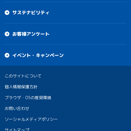
サステナビリティ
お客様アンケート
イベント・キャンペーン
このサイトについて
個人情報保護方針
ブラウザ・OSの推奨環境
お問い合わせ
ソーシャルメディアポリシー
サイトマップ