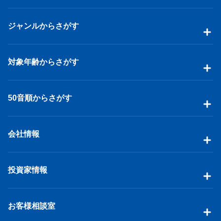
ジャンルからさがす
対象年齢からさがす
50音順からさがす
会社情報
投資家情報
お客様相談室