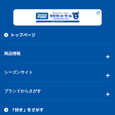
トップページ
商品情報
シーズンサイト
ブランドからさがす
「好き」をさがす