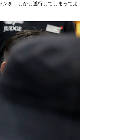
ランを、しかし遂行してしまってよ