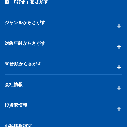
「好き」をさがす
ジャンルからさがす
対象年齢からさがす
50音順からさがす
会社情報
投資家情報
お客様相談室