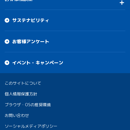
サステナビリティ
お客様アンケート
イベント・キャンペーン
このサイトについて
個人情報保護方針
ブラウザ・OSの推奨環境
お問い合わせ
ソーシャルメディアポリシー