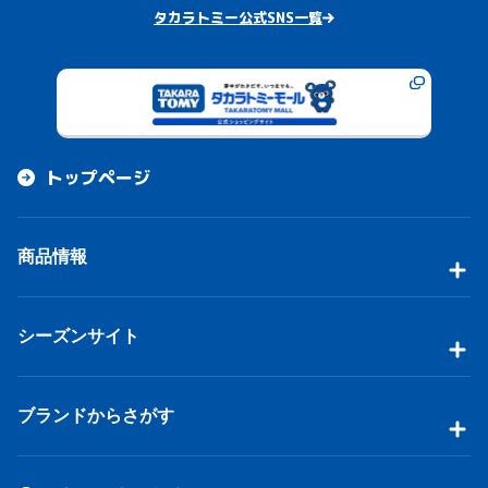
タカラトミー公式SNS一覧
トップページ
商品情報
シーズンサイト
ブランドからさがす