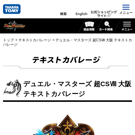
公式ショッピング
メニュー
検索
English
サイト
トップ
テキストカバレージ
デュエル・マスターズ 超CSⅧ 大阪 テキストカ
バレージ
テキストカバレージ
デュエル・マスターズ 超CSⅧ 大阪
テキストカバレージ