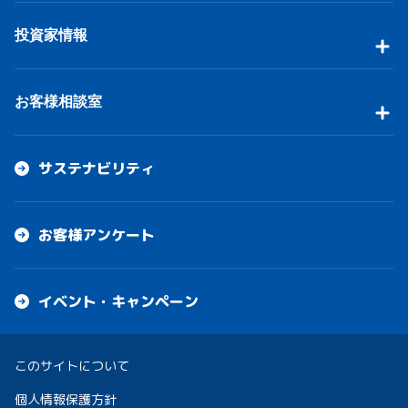
投資家情報
お客様相談室
サステナビリティ
お客様アンケート
イベント・キャンペーン
このサイトについて
個人情報保護方針