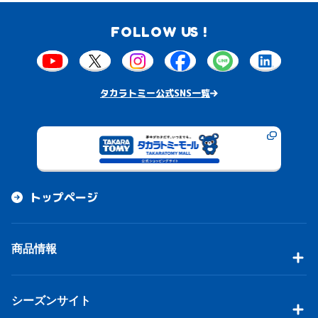
FOLLOW US !
タカラトミー公式SNS一覧
トップページ
商品情報
シーズンサイト