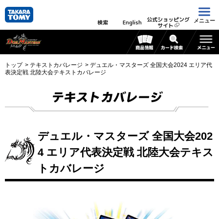
公式ショッピング
メニュー
検索
English
サイト
トップ
テキストカバレージ
デュエル・マスターズ 全国大会2024 エリア代
表決定戦 北陸大会テキストカバレージ
テキストカバレージ
デュエル・マスターズ 全国大会202
4 エリア代表決定戦 北陸大会テキス
トカバレージ