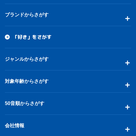
ブランドからさがす
「好き」をさがす
ジャンルからさがす
対象年齢からさがす
50音順からさがす
会社情報