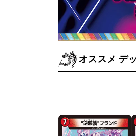
オススメ デ