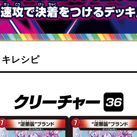
ッキレシピ