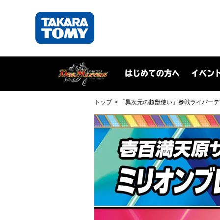
はじめての方へ
イベン
トップ
「異次元の超獣使い」参戦ライバーデ