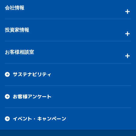
会社情報
投資家情報
お客様相談室
サステナビリティ
お客様アンケート
イベント・キャンペーン