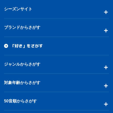
シーズンサイト
ブランドからさがす
「好き」をさがす
ジャンルからさがす
対象年齢からさがす
50音順からさがす