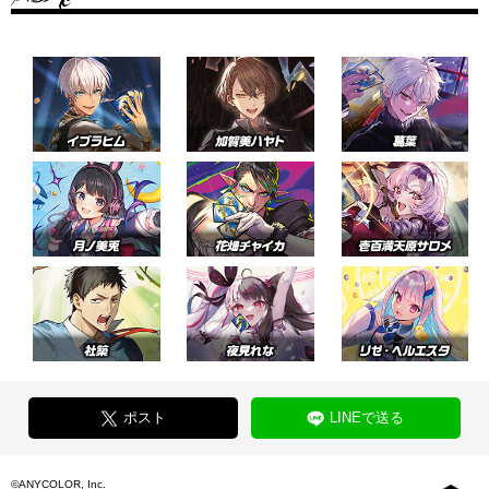
ポスト
LINEで送る
©ANYCOLOR, Inc.