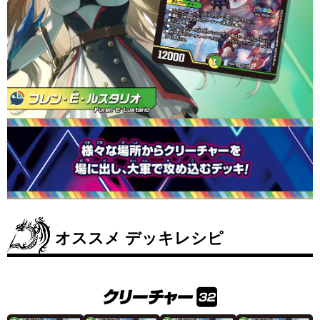
オススメ デッキレシピ