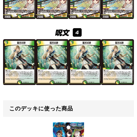
このデッキに使った商品