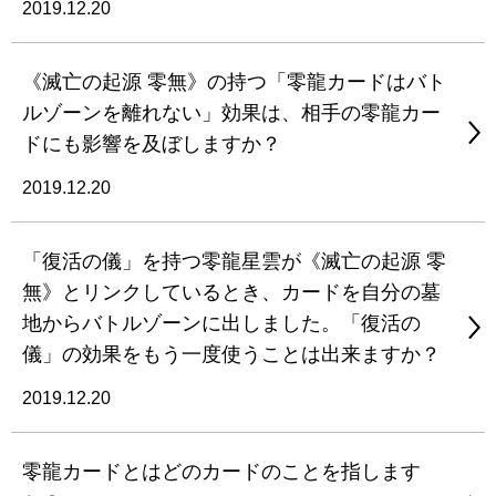
2019.12.20
《滅亡の起源 零無》の持つ「零龍カードはバト
ルゾーンを離れない」効果は、相手の零龍カー
ドにも影響を及ぼしますか？
2019.12.20
「復活の儀」を持つ零龍星雲が《滅亡の起源 零
無》とリンクしているとき、カードを自分の墓
地からバトルゾーンに出しました。「復活の
儀」の効果をもう一度使うことは出来ますか？
2019.12.20
零龍カードとはどのカードのことを指します