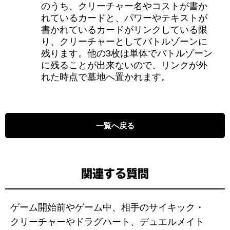
のうち、クリーチャー名やコストが書か
れているカードと、パワーやテキストが
書かれているカードがリンクしている限
り、クリーチャーとしてバトルゾーンに
残ります。他の3枚は単体でバトルゾーン
に残ることが出来ないので、リンクが外
れた時点で墓地へ置かれます。
一覧へ戻る
関連する質問
ゲーム開始前やゲーム中、相手のサイキック・
クリーチャーやドラグハート、デュエルメイト