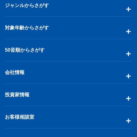
ジャンルからさがす
対象年齢からさがす
50音順からさがす
会社情報
投資家情報
お客様相談室