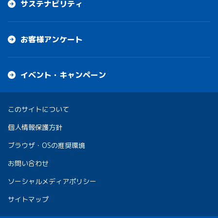
サステナビリティ
お客様アンケート
イベント・キャンペーン
このサイトについて
個人情報保護方針
ブラウザ・OSの推奨環境
お問い合わせ
ソーシャルメディアポリシー
サイトマップ