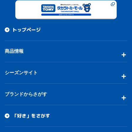
トップページ
商品情報
シーズンサイト
ブランドからさがす
「好き」をさがす