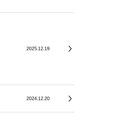
2025.12.19
2024.12.20