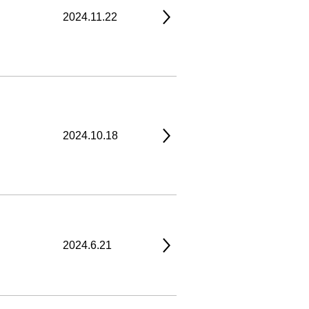
2024.11.22
2024.10.18
2024.6.21