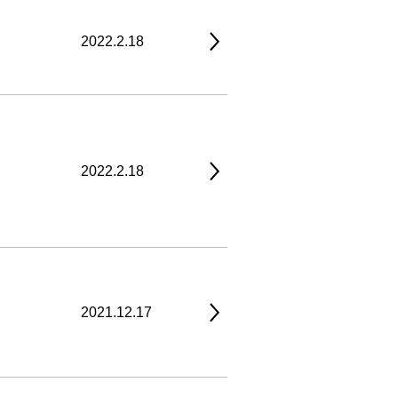
2022.2.18
2022.2.18
2021.12.17