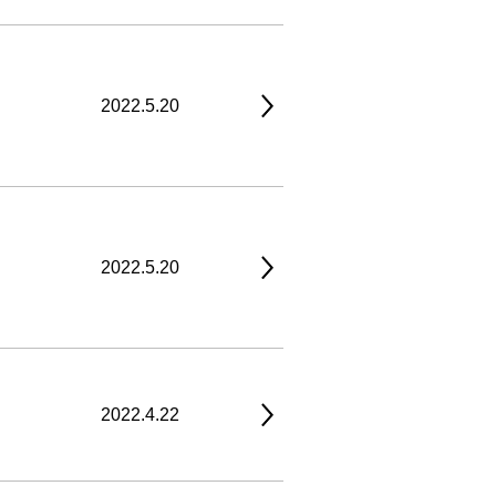
2022.5.20
2022.5.20
2022.4.22