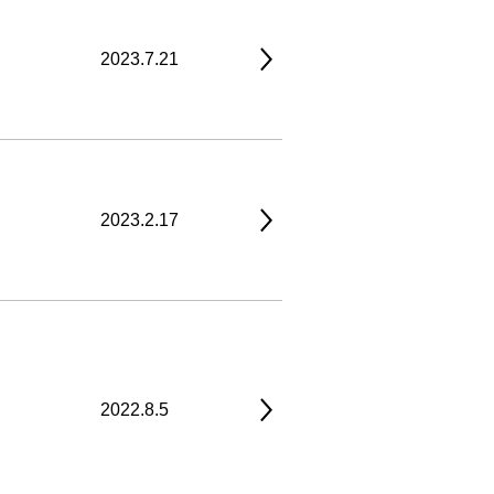
2023.7.21
2023.2.17
2022.8.5