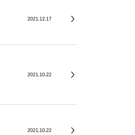
2021.12.17
2021.10.22
2021.10.22