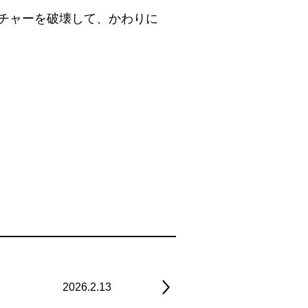
チャーを破壊して、かわりに
2026.2.13