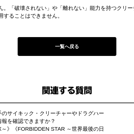
ん。「破壊されない」や「離れない」能力を持つクリー
用することはできません。
一覧へ戻る
関連する質問
手のサイキック・クリーチャーやドラグハー
情報を確認できますか？
》《FORBIDDEN STAR ～世界最後の日