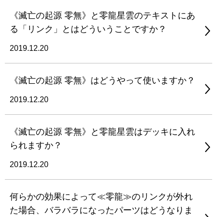
《滅亡の起源 零無》と零龍星雲のテキストにあ
る「リンク」とはどういうことですか？
2019.12.20
《滅亡の起源 零無》はどうやって使いますか？
2019.12.20
《滅亡の起源 零無》と零龍星雲はデッキに入れ
られますか？
2019.12.20
何らかの効果によって≪零龍≫のリンクが外れ
た場合、バラバラになったパーツはどうなりま