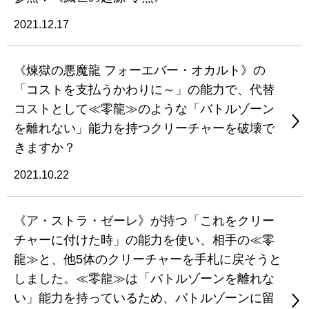
2021.12.17
《煉獄の悪魔龍 フォーエバー・オカルト》の
「コストを支払うかわりに～」の能力で、代替
コストとして≪零龍≫のような「バトルゾーン
を離れない」能力を持つクリーチャーを破壊で
きますか？
2021.10.22
《ア・ストラ・ゼーレ》が持つ「これをクリー
チャーに付けた時」の能力を使い、相手の≪零
龍≫と、他5体のクリーチャーを手札に戻そうと
しました。≪零龍≫は「バトルゾーンを離れな
い」能力を持っているため、バトルゾーンに留