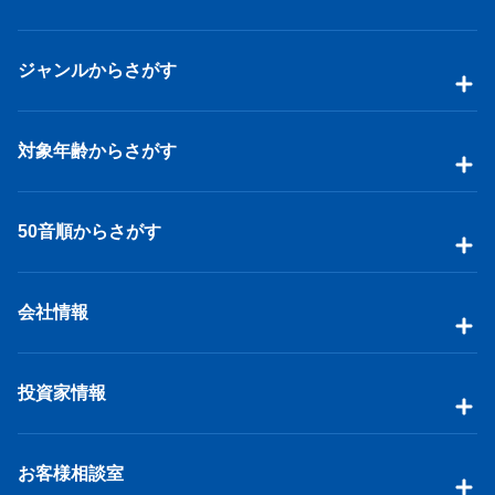
ジャンルからさがす
対象年齢からさがす
50音順からさがす
会社情報
投資家情報
お客様相談室