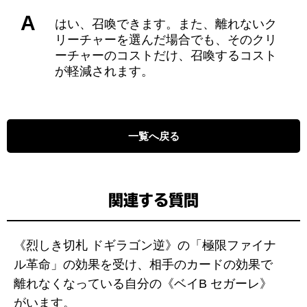
A
はい、召喚できます。また、離れないク
リーチャーを選んだ場合でも、そのクリ
ーチャーのコストだけ、召喚するコスト
が軽減されます。
一覧へ戻る
関連する質問
《烈しき切札 ドギラゴン逆》の「極限ファイナ
ル革命」の効果を受け、相手のカードの効果で
離れなくなっている自分の《ベイB セガーレ》
がいます。