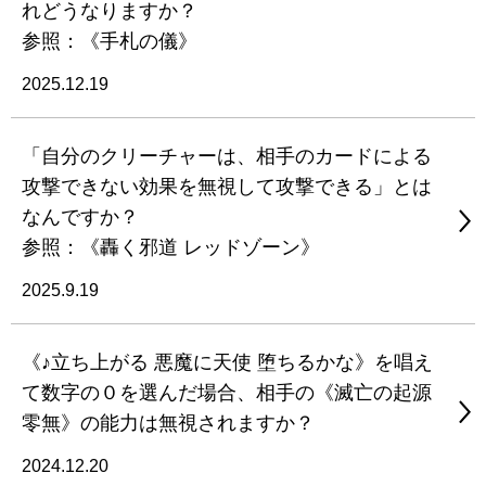
れどうなりますか？
参照：《手札の儀》
2025.12.19
「自分のクリーチャーは、相手のカードによる
攻撃できない効果を無視して攻撃できる」とは
なんですか？
参照：《轟く邪道 レッドゾーン》
2025.9.19
《♪立ち上がる 悪魔に天使 堕ちるかな》を唱え
て数字の０を選んだ場合、相手の《滅亡の起源
零無》の能力は無視されますか？
2024.12.20