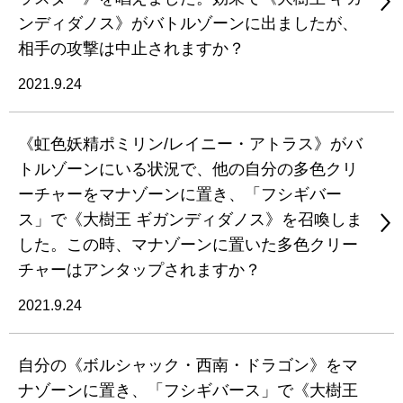
ンディダノス》がバトルゾーンに出ましたが、
相手の攻撃は中止されますか？
2021.9.24
《虹色妖精ポミリン/レイニー・アトラス》がバ
トルゾーンにいる状況で、他の自分の多色クリ
ーチャーをマナゾーンに置き、「フシギバー
ス」で《大樹王 ギガンディダノス》を召喚しま
した。この時、マナゾーンに置いた多色クリー
チャーはアンタップされますか？
2021.9.24
自分の《ボルシャック・西南・ドラゴン》をマ
ナゾーンに置き、「フシギバース」で《大樹王