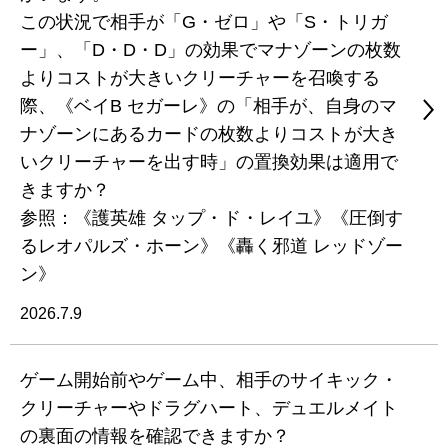
この状況で相手が「G・ゼロ」や「S・トリガ
ー」、「D・D・D」の効果でマナゾーンの枚数
よりコストが大きいクリーチャーを召喚する
際、《ベイB セガーレ》の「相手が、自身のマ
ナゾーンにあるカードの枚数よりコストが大き
いクリーチャーを出す時」の置換効果は適用で
きますか？
参照：《護英雄 タップ・ド・レイユ》《圧倒す
るレオパルズ・ホーン》《轟く邪道 レッドゾー
ン》
2026.7.9
ゲーム開始前やゲーム中、相手のサイキック・
クリーチャーやドラグハート、デュエルメイト
の裏面の情報を確認できますか？