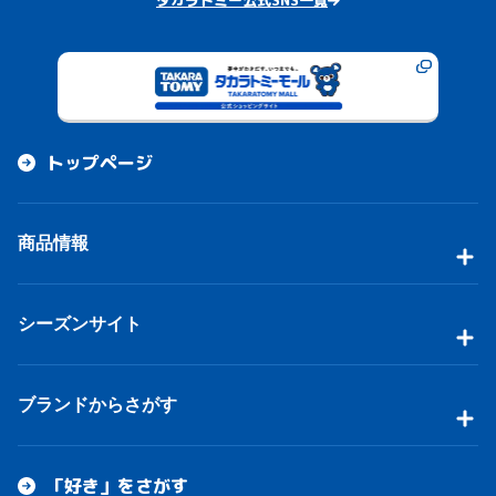
タカラトミー公式SNS一覧
トップページ
商品情報
シーズンサイト
ブランドからさがす
「好き」をさがす