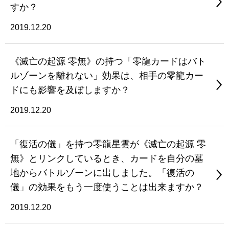
すか？
2019.12.20
《滅亡の起源 零無》の持つ「零龍カードはバト
ルゾーンを離れない」効果は、相手の零龍カー
ドにも影響を及ぼしますか？
2019.12.20
「復活の儀」を持つ零龍星雲が《滅亡の起源 零
無》とリンクしているとき、カードを自分の墓
地からバトルゾーンに出しました。「復活の
儀」の効果をもう一度使うことは出来ますか？
2019.12.20