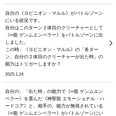
自分の《ヨビニオン・マルル》がバトルゾーン
にいる状況です。
自分はこのターン２体目のクリーチャーとして
《∞龍 ゲンムエンペラー》をバトルゾーンに出
しました。
この時、《ヨビニオン・マルル》の「各ター
ン、自分の２体目のクリーチャーが出た時」の
能力はトリガーしますか？
2025.1.24
自分の、「出た時」の能力で《∞龍 ゲンムエン
ペラー》を選んだ《神聖龍 エモーショナル・ハ
ードコア》と、相手の、能力が無視されている
《∞龍 ゲンムエンペラー》がバトルゾーンにい