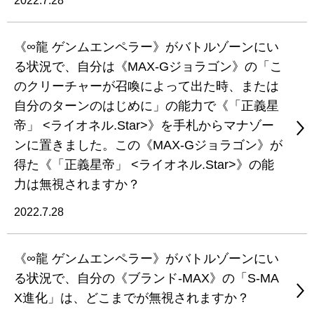
2022.7.28
《∞龍 ゲンムエンペラー》がバトルゾーンにい
る状況で、自分は《MAX-Gジョラゴン》の「こ
のクリーチャーが召喚によって出た時、または
自分のターンのはじめに」の能力で《「正義星
帝」 <ライオネル.Star>》を手札からマナゾー
ンに置きました。この《MAX-Gジョラゴン》が
得た《「正義星帝」 <ライオネル.Star>》の能
力は無視されますか？
2022.7.28
《∞龍 ゲンムエンペラー》がバトルゾーンにい
る状況で、自分の《ブランド-MAX》の「S-MA
X進化」は、どこまでが無視されますか？