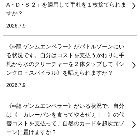
A・D・S ２」を適用して手札を１枚捨てられま
すか？
2026.7.9
《∞龍 ゲンムエンペラー》がバトルゾーンにい
る状況です。自分はコストを支払うかわりに手
札から水のクリーチャーを２体タップして《シ
ンクロ・スパイラル》を唱えられますか？
2026.7.9
《∞龍 ゲンムエンペラー》がいる状況で、自分
は《「カレーパンを食ってやるぜぇ！」》の代
替コストを支払って、自然のカードを超次元ゾ
ーンに置けますか？