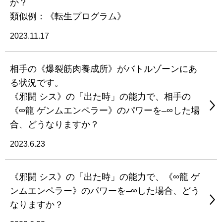
か？
類似例：《転生プログラム》
2023.11.17
相手の《爆裂筋肉養成所》がバトルゾーンにあ
る状況です。
《邪闘 シス》の「出た時」の能力で、相手の
《∞龍 ゲンムエンペラー》のパワーを–∞した場
合、どうなりますか？
2023.6.23
《邪闘 シス》の「出た時」の能力で、《∞龍 ゲ
ンムエンペラー》のパワーを–∞した場合、どう
なりますか？