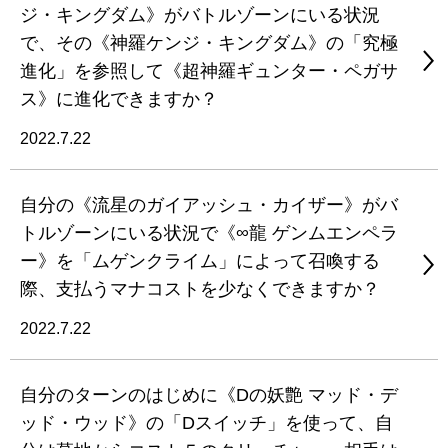
ジ・キングダム》がバトルゾーンにいる状況
で、その《神羅ケンジ・キングダム》の「究極
進化」を参照して《超神羅ギュンター・ペガサ
ス》に進化できますか？
2022.7.22
自分の《流星のガイアッシュ・カイザー》がバ
トルゾーンにいる状況で《∞龍 ゲンムエンペラ
ー》を「ムゲンクライム」によって召喚する
際、支払うマナコストを少なくできますか？
2022.7.22
自分のターンのはじめに《Dの妖艶 マッド・デ
ッド・ウッド》の「Dスイッチ」を使って、自