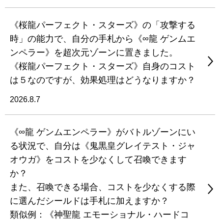
《桜龍パーフェクト・スターズ》の「攻撃する
時」の能力で、自分の手札から《∞龍 ゲンムエ
ンペラー》を超次元ゾーンに置きました。
《桜龍パーフェクト・スターズ》自身のコスト
は５なのですが、効果処理はどうなりますか？
2026.8.7
《∞龍 ゲンムエンペラー》がバトルゾーンにい
る状況で、自分は《鬼黒皇グレイテスト・ジャ
オウガ》をコストを少なくして召喚できます
か？
また、召喚できる場合、コストを少なくする際
に選んだシールドは手札に加えますか？
類似例：《神聖龍 エモーショナル・ハードコ