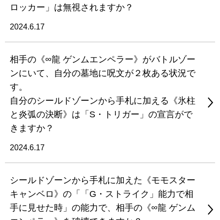
ロッカー」は無視されますか？
2024.6.17
相手の《∞龍 ゲンムエンペラー》がバトルゾー
ンにいて、自分の墓地に呪文が２枚ある状況で
す。
自分のシールドゾーンから手札に加える《氷柱
と炎弧の決断》は「S・トリガー」の宣言がで
きますか？
2024.6.17
シールドゾーンから手札に加えた《モモスター
キャンベロ》の「「G・ストライク」能力で相
手に見せた時」の能力で、相手の《∞龍 ゲンム