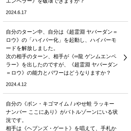
エンペラー》を破壊できますか？
2024.6.17
自分のターン中、自分は《超霊淵 ヤバーダン＝
ロウ》の「ハイパー化」を起動し、ハイパーモ
ードを解放しました。
次の相手のターン、相手が《∞龍 ゲンムエンペ
ラー》を出したのですが、《超霊淵 ヤバーダン
＝ロウ》の能力とパワーはどうなりますか？
2024.4.12
自分の《ボン・キゴマイム / ♪やせ蛙 ラッキー
ナンバー ここにあり》がバトルゾーンにいる状
況です。
相手は《ヘブンズ・ゲート》を唱えて、手札か