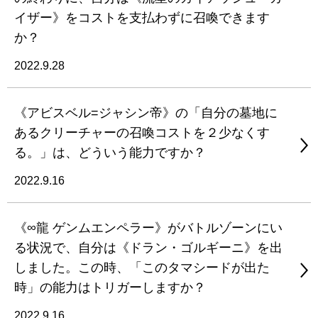
イザー》をコストを支払わずに召喚できます
か？
2022.9.28
《アビスベル=ジャシン帝》の「自分の墓地に
あるクリーチャーの召喚コストを２少なくす
る。」は、どういう能力ですか？
2022.9.16
《∞龍 ゲンムエンペラー》がバトルゾーンにい
る状況で、自分は《ドラン・ゴルギーニ》を出
しました。この時、「このタマシードが出た
時」の能力はトリガーしますか？
2022.9.16