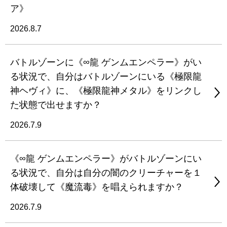
ア》
2026.8.7
バトルゾーンに《∞龍 ゲンムエンペラー》がい
る状況で、自分はバトルゾーンにいる《極限龍
神ヘヴィ》に、《極限龍神メタル》をリンクし
た状態で出せますか？
2026.7.9
《∞龍 ゲンムエンペラー》がバトルゾーンにい
る状況で、自分は自分の闇のクリーチャーを１
体破壊して《魔流毒》を唱えられますか？
2026.7.9