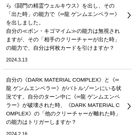
ら《闘門の精霊ウェルキウス》を出し、その
「出た時」の能力で《∞龍 ゲンムエンペラー》
を出しました。
自分の≪ボン・キゴマイム≫の能力は無視され
ますが、その「相手のクリーチャーが出た時」
の能力で、自分は何枚カードを引けますか？
2024.3.13
自分の《DARK MATERIAL COMPLEX》と《∞
龍 ゲンムエンペラー》がバトルゾーンにいる状
況です。自分のターン中に《∞龍 ゲンムエンペ
ラー》が破壊された時、《DARK MATERIAL C
OMPLEX》の「他のクリーチャーが離れた時」
の能力はトリガーしますか？
2024.2.16