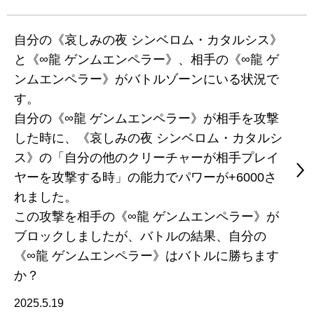
自分の《哀しみの夜 シンベロム・カタルシス》
と《∞龍 ゲンムエンペラー》、相手の《∞龍 ゲ
ンムエンペラー》がバトルゾーンにいる状況で
す。
自分の《∞龍 ゲンムエンペラー》が相手を攻撃
した時に、《哀しみの夜 シンベロム・カタルシ
ス》の「自分の他のクリーチャーが相手プレイ
ヤーを攻撃する時」の能力でパワーが+6000さ
れました。
この攻撃を相手の《∞龍 ゲンムエンペラー》が
ブロックしましたが、バトルの結果、自分の
《∞龍 ゲンムエンペラー》はバトルに勝ちます
か？
2025.5.19