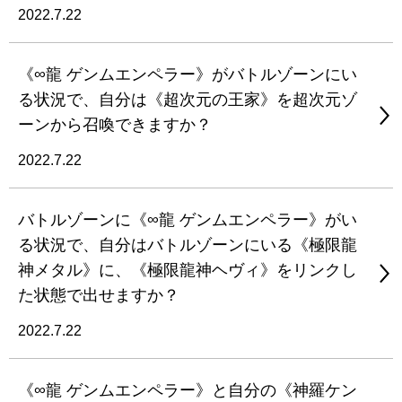
2022.7.22
《∞龍 ゲンムエンペラー》がバトルゾーンにい
る状況で、自分は《超次元の王家》を超次元ゾ
ーンから召喚できますか？
2022.7.22
バトルゾーンに《∞龍 ゲンムエンペラー》がい
る状況で、自分はバトルゾーンにいる《極限龍
神メタル》に、《極限龍神ヘヴィ》をリンクし
た状態で出せますか？
2022.7.22
《∞龍 ゲンムエンペラー》と自分の《神羅ケン