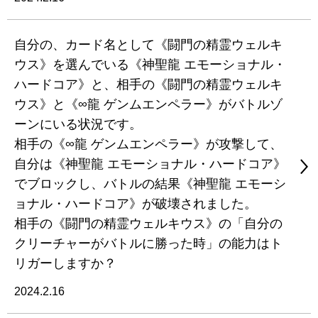
自分の、カード名として《闘門の精霊ウェルキ
ウス》を選んでいる《神聖龍 エモーショナル・
ハードコア》と、相手の《闘門の精霊ウェルキ
ウス》と《∞龍 ゲンムエンペラー》がバトルゾ
ーンにいる状況です。
相手の《∞龍 ゲンムエンペラー》が攻撃して、
自分は《神聖龍 エモーショナル・ハードコア》
でブロックし、バトルの結果《神聖龍 エモーシ
ョナル・ハードコア》が破壊されました。
相手の《闘門の精霊ウェルキウス》の「自分の
クリーチャーがバトルに勝った時」の能力はト
リガーしますか？
2024.2.16