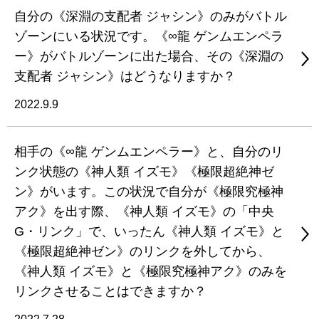
自分の《深淵の支配者 ジャシン》のみがバトル
ゾーンにいる状況です。《∞龍 ゲンムエンペラ
ー》がバトルゾーンに出た場合、その《深淵の
支配者 ジャシン》はどうなりますか？
2022.9.9
相手の《∞龍 ゲンムエンペラー》と、自分のリ
ンク状態の《神人類 イズモ》《極限超絶神ゼ
ン》がいます。この状況で自分が《極限究極神
アク》を出す際、《神人類 イズモ》の「中央
G・リンク」で、いったん《神人類 イズモ》と
《極限超絶神ゼン》のリンクを外してから、
《神人類 イズモ》と《極限究極神アク》のみを
リンクさせることはできますか？