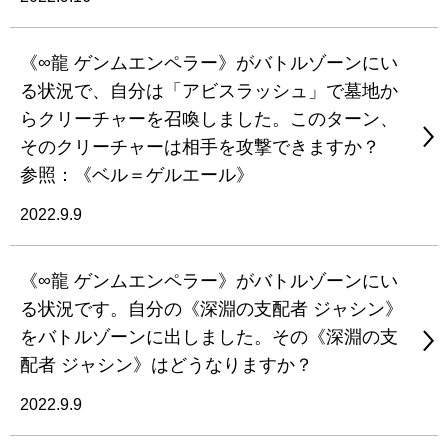
《∞龍 ゲンムエンペラー》がバトルゾーンにい
る状況で、自分は「アビスラッシュ」で墓地か
らクリーチャーを召喚しました。このターン、
そのクリーチャーは相手を攻撃できますか？
参照：《ベル＝ゲルエール》
2022.9.9
《∞龍 ゲンムエンペラー》がバトルゾーンにい
る状況です。自分の《深淵の支配者 ジャシン》
をバトルゾーンに出しました。その《深淵の支
配者 ジャシン》はどうなりますか？
2022.9.9