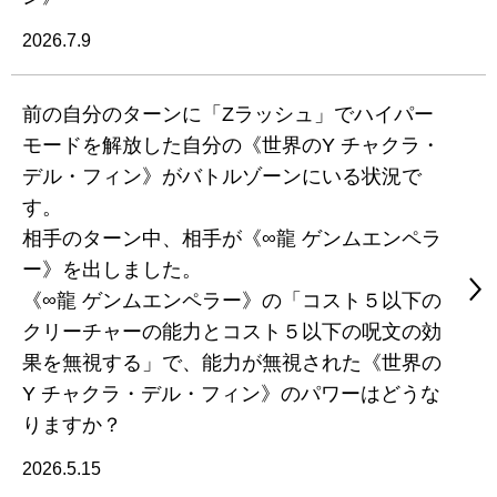
2026.7.9
前の自分のターンに「Zラッシュ」でハイパー
モードを解放した自分の《世界のY チャクラ・
デル・フィン》がバトルゾーンにいる状況で
す。
相手のターン中、相手が《∞龍 ゲンムエンペラ
ー》を出しました。
《∞龍 ゲンムエンペラー》の「コスト５以下の
クリーチャーの能力とコスト５以下の呪文の効
果を無視する」で、能力が無視された《世界の
Y チャクラ・デル・フィン》のパワーはどうな
りますか？
2026.5.15