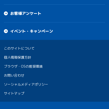
お客様アンケート
イベント・キャンペーン
このサイトについて
個人情報保護方針
ブラウザ・OSの推奨環境
お問い合わせ
ソーシャルメディアポリシー
サイトマップ