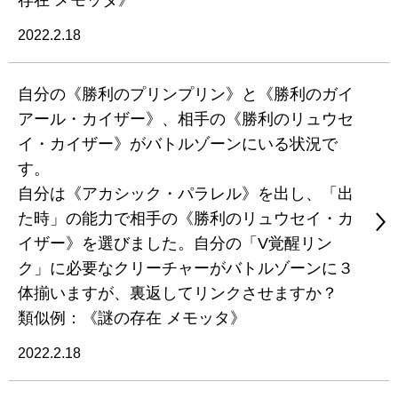
存在 メモッタ》
2022.2.18
自分の《勝利のプリンプリン》と《勝利のガイ
アール・カイザー》、相手の《勝利のリュウセ
イ・カイザー》がバトルゾーンにいる状況で
す。
自分は《アカシック・パラレル》を出し、「出
た時」の能力で相手の《勝利のリュウセイ・カ
イザー》を選びました。自分の「V覚醒リン
ク」に必要なクリーチャーがバトルゾーンに３
体揃いますが、裏返してリンクさせますか？
類似例：《謎の存在 メモッタ》
2022.2.18