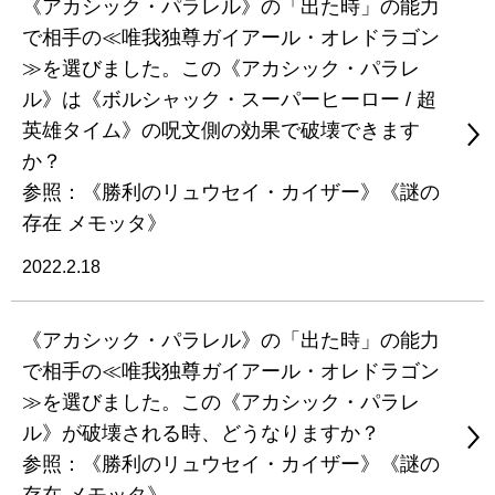
《アカシック・パラレル》の「出た時」の能力
で相手の≪唯我独尊ガイアール・オレドラゴン
≫を選びました。この《アカシック・パラレ
ル》は《ボルシャック・スーパーヒーロー / 超
英雄タイム》の呪文側の効果で破壊できます
か？
参照：《勝利のリュウセイ・カイザー》《謎の
存在 メモッタ》
2022.2.18
《アカシック・パラレル》の「出た時」の能力
で相手の≪唯我独尊ガイアール・オレドラゴン
≫を選びました。この《アカシック・パラレ
ル》が破壊される時、どうなりますか？
参照：《勝利のリュウセイ・カイザー》《謎の