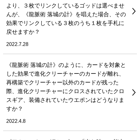
より、３枚でリンクしているゴッドは選べませ
んが、《龍脈術 落城の計》を唱えた場合、その
効果でリンクしている３枚のうち１枚を手札に
戻せますか？
2022.7.28
《龍脈術 落城の計》のように、カードを対象と
した効果で進化クリーチャーのカードが離れ、
再構築でクリーチャー以外のカードが残った
際、進化クリーチャーにクロスされていたクロ
スギア、装備されていたウエポンはどうなりま
すか？
2022.4.8