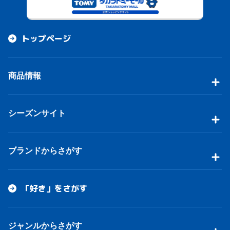
トップページ
商品情報
シーズンサイト
ブランドからさがす
「好き」をさがす
ジャンルからさがす