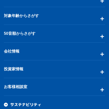
対象年齢からさがす
50音順からさがす
会社情報
投資家情報
お客様相談室
サステナビリティ