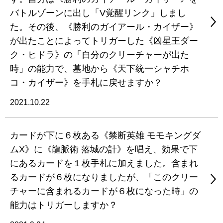
バトルゾーンに出し「V覚醒リンク」しまし
た。その後、《勝利のガイアール・カイザー》
が出たことによってトリガーした《凶星王ダー
ク・ヒドラ》の「自分のクリーチャーが出た
時」の能力で、墓地から《天下統一シャチホ
コ・カイザー》を手札に戻せますか？
2021.10.22
カードが下に６枚ある《禁断英雄 モモキングダ
ムX》に《龍脈術 落城の計》を唱え、効果で下
にあるカードを１枚手札に加えました。含まれ
るカードが６枚になりましたが、「このクリー
チャーに含まれるカードが６枚になった時」の
能力はトリガーしますか？