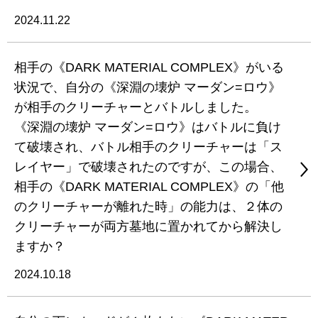
2024.11.22
相手の《DARK MATERIAL COMPLEX》がいる
状況で、自分の《深淵の壊炉 マーダン=ロウ》
が相手のクリーチャーとバトルしました。
《深淵の壊炉 マーダン=ロウ》はバトルに負け
て破壊され、バトル相手のクリーチャーは「ス
レイヤー」で破壊されたのですが、この場合、
相手の《DARK MATERIAL COMPLEX》の「他
のクリーチャーが離れた時」の能力は、２体の
クリーチャーが両方墓地に置かれてから解決し
ますか？
2024.10.18