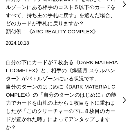
ルゾーンにある相手のコスト５以下のカードを
すべて、持ち主の手札に戻す」を選んだ場合、
どのカードが手札に戻りますか？
類似例：《ARC REALITY COMPLEX》
2024.10.18
自分の下にカードが７枚ある《DARK MATERIA
L COMPLEX》と、相手の《爆藍月 スケルハン
ター》がバトルゾーンにいる状況です。
自分のターンのはじめに《DARK MATERIAL C
OMPLEX》の「自分のターンのはじめに」の能
力でカードを山札の上から１枚目を下に重ねま
したが「このクリーチャーの下に８枚目のカー
ドが置かれた時」によってアンタップします
か？