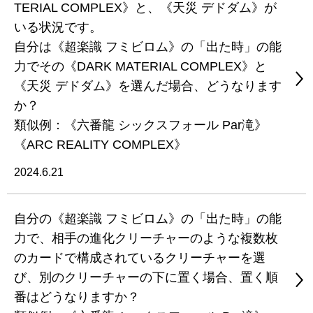
TERIAL COMPLEX》と、《天災 デドダム》が
いる状況です。
自分は《超楽識 フミビロム》の「出た時」の能
力でその《DARK MATERIAL COMPLEX》と
《天災 デドダム》を選んだ場合、どうなります
か？
類似例：《六番龍 シックスフォール Par滝》
《ARC REALITY COMPLEX》
2024.6.21
自分の《超楽識 フミビロム》の「出た時」の能
力で、相手の進化クリーチャーのような複数枚
のカードで構成されているクリーチャーを選
び、別のクリーチャーの下に置く場合、置く順
番はどうなりますか？