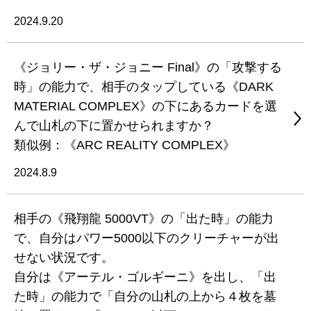
2024.9.20
《ジョリー・ザ・ジョニー Final》の「攻撃する
時」の能力で、相手のタップしている《DARK
MATERIAL COMPLEX》の下にあるカードを選
んで山札の下に置かせられますか？
類似例：《ARC REALITY COMPLEX》
2024.8.9
相手の《飛翔龍 5000VT》の「出た時」の能力
で、自分はパワー5000以下のクリーチャーが出
せない状況です。
自分は《アーテル・ゴルギーニ》を出し、「出
た時」の能力で「自分の山札の上から４枚を墓