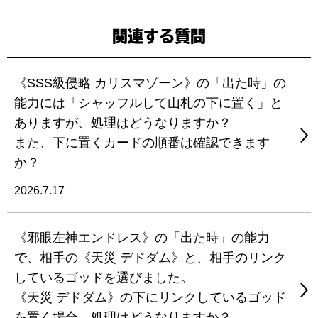
関連する質問
《SSS級侵略 カリスマゾーン》の「出た時」の
能力には「シャッフルして山札の下に置く」と
ありますが、処理はどうなりますか？
また、下に置くカードの順番は確認できます
か？
2026.7.17
《邪眼左神エンドレス》の「出た時」の能力
で、相手の《天災 デドダム》と、相手のリンク
しているゴッドを選びました。
《天災 デドダム》の下にリンクしているゴッド
を置く場合、処理はどうなりますか？