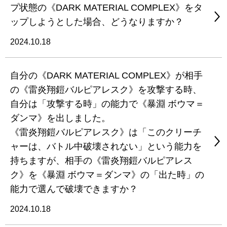
プ状態の《DARK MATERIAL COMPLEX》をタ
ップしようとした場合、どうなりますか？
2024.10.18
自分の《DARK MATERIAL COMPLEX》が相手
の《雷炎翔鎧バルピアレスク》を攻撃する時、
自分は「攻撃する時」の能力で《暴淵 ボウマ＝
ダンマ》を出しました。
《雷炎翔鎧バルピアレスク》は「このクリーチ
ャーは、バトル中破壊されない」という能力を
持ちますが、相手の《雷炎翔鎧バルピアレス
ク》を《暴淵 ボウマ＝ダンマ》の「出た時」の
能力で選んで破壊できますか？
2024.10.18