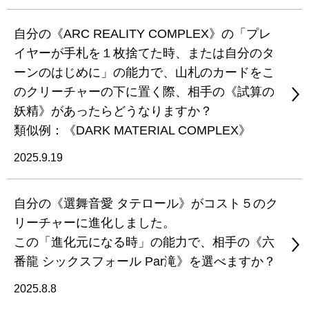
自分の《ARC REALITY COMPLEX》の「プレ
イヤーが手札を１枚捨てた時、または自分のタ
ーンのはじめに」の能力で、山札のカードをこ
のクリーチャーの下に置く際、相手の《試算の
妖精》があったらどうなりますか？
類似例：《DARK MATERIAL COMPLEX》
2025.9.19
自分の《選舞音愛 タテロール》がコスト５のク
リーチャーに進化しました。
この「進化元になる時」の能力で、相手の《六
番龍 シックスフォール Par滝》を選べますか？
2025.8.8