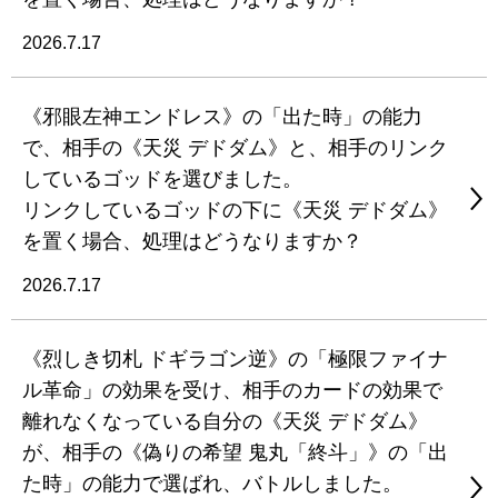
2026.7.17
《邪眼左神エンドレス》の「出た時」の能力
で、相手の《天災 デドダム》と、相手のリンク
しているゴッドを選びました。
リンクしているゴッドの下に《天災 デドダム》
を置く場合、処理はどうなりますか？
2026.7.17
《烈しき切札 ドギラゴン逆》の「極限ファイナ
ル革命」の効果を受け、相手のカードの効果で
離れなくなっている自分の《天災 デドダム》
が、相手の《偽りの希望 鬼丸「終斗」》の「出
た時」の能力で選ばれ、バトルしました。