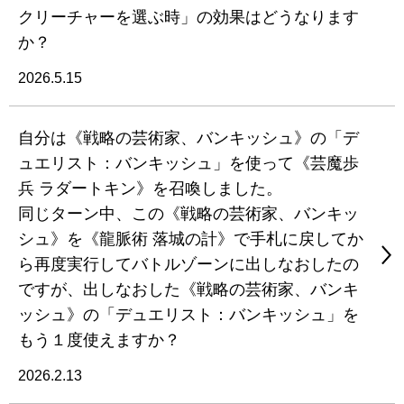
クリーチャーを選ぶ時」の効果はどうなります
か？
2026.5.15
自分は《戦略の芸術家、バンキッシュ》の「デ
ュエリスト：バンキッシュ」を使って《芸魔歩
兵 ラダートキン》を召喚しました。
同じターン中、この《戦略の芸術家、バンキッ
シュ》を《龍脈術 落城の計》で手札に戻してか
ら再度実行してバトルゾーンに出しなおしたの
ですが、出しなおした《戦略の芸術家、バンキ
ッシュ》の「デュエリスト：バンキッシュ」を
もう１度使えますか？
2026.2.13