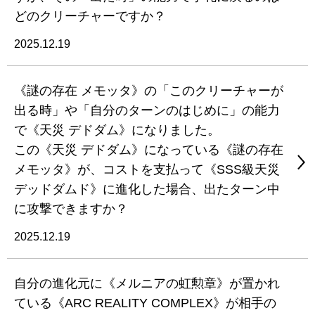
どのクリーチャーですか？
2025.12.19
《謎の存在 メモッタ》の「このクリーチャーが
出る時」や「自分のターンのはじめに」の能力
で《天災 デドダム》になりました。
この《天災 デドダム》になっている《謎の存在
メモッタ》が、コストを支払って《SSS級天災
デッドダムド》に進化した場合、出たターン中
に攻撃できますか？
2025.12.19
自分の進化元に《メルニアの虹勲章》が置かれ
ている《ARC REALITY COMPLEX》が相手の