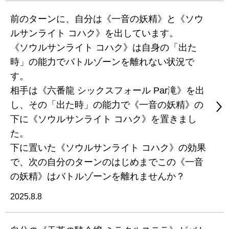
前のターンに、自分は《一音の妖精》と《ソウ
ルサンライト コハク》を出しています。
《ソウルサンライト コハク》は自身の「出た
時」の能力でバトルゾーンを離れない状況で
す。
相手は《六番龍 シックスフォール Par滝》を出
し、その「出た時」の能力で《一音の妖精》の
下に《ソウルサンライト コハク》を置きまし
た。
下に置いた《ソウルサンライト コハク》の効果
で、次の自分のターンのはじめまでこの《一音
の妖精》はバトルゾーンを離れませんか？
2025.8.8