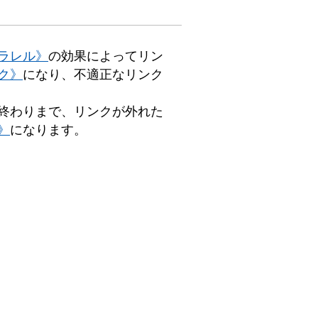
ラレル》
の効果によってリン
ク》
になり、不適正なリンク
終わりまで、リンクが外れた
》
になります。