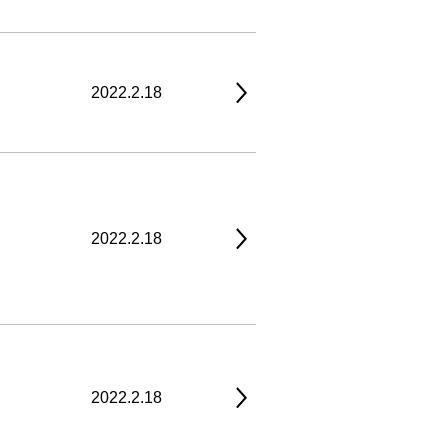
2022.2.18
2022.2.18
2022.2.18