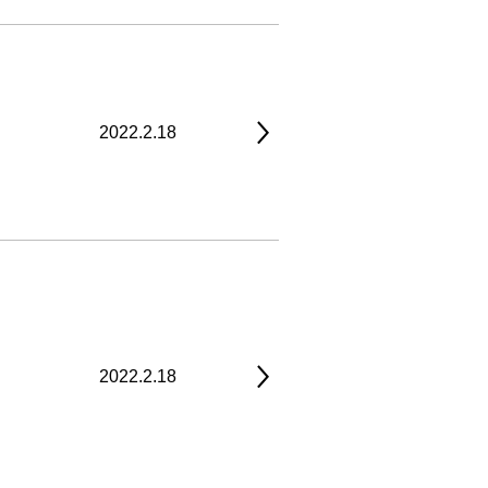
2022.2.18
2022.2.18