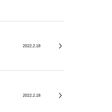
2022.2.18
2022.2.18