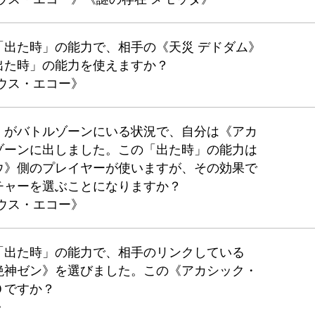
「出た時」の能力で、相手の《天災 デドダム》
出た時」の能力を使えますか？
ウス・エコー》
ウ》がバトルゾーンにいる状況で、自分は《アカ
ゾーンに出しました。この「出た時」の能力は
ョウ》側のプレイヤーが使いますが、その効果で
チャーを選ぶことになりますか？
ウス・エコー》
「出た時」の能力で、相手のリンクしている
絶神ゼン》を選びました。この《アカシック・
０ですか？
》