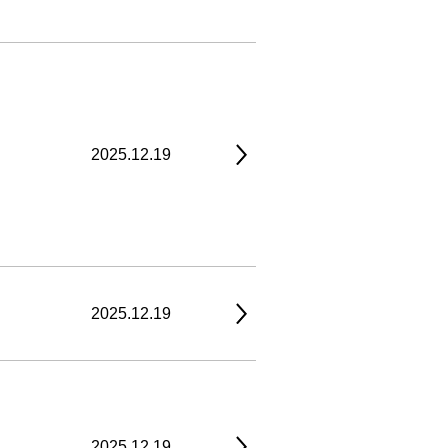
2025.12.19
2025.12.19
2025.12.19