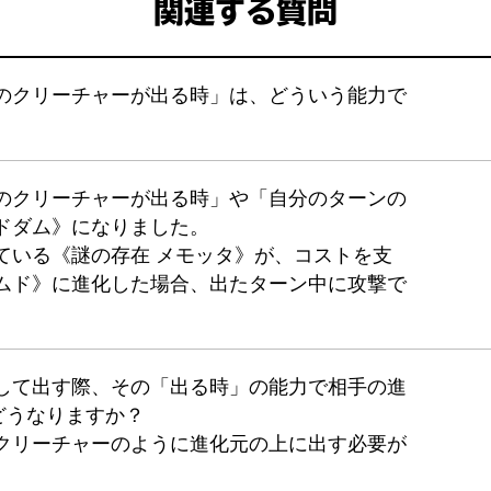
関連する質問
このクリーチャーが出る時」は、どういう能力で
このクリーチャーが出る時」や「自分のターンの
ドダム》になりました。
ている《謎の存在 メモッタ》が、コストを支
ダムド》に進化した場合、出たターン中に攻撃で
喚して出す際、その「出る時」の能力で相手の進
どうなりますか？
化クリーチャーのように進化元の上に出す必要が