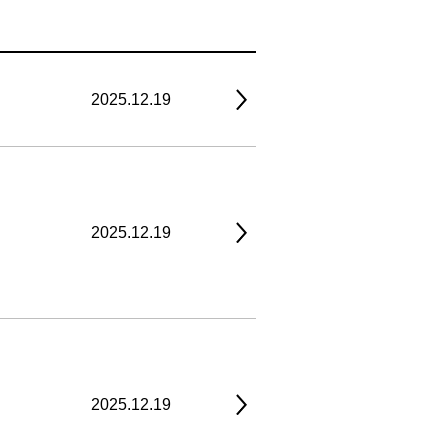
2025.12.19
2025.12.19
2025.12.19