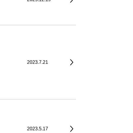
2023.7.21
2023.5.17