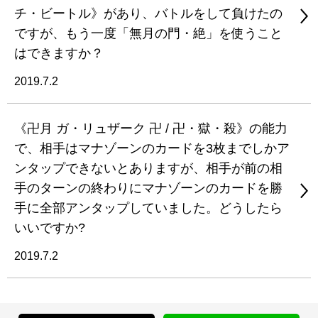
チ・ビートル》があり、バトルをして負けたの
ですが、もう一度「無月の門・絶」を使うこと
はできますか？
2019.7.2
《卍月 ガ・リュザーク 卍 / 卍・獄・殺》の能力
で、相手はマナゾーンのカードを3枚までしかア
ンタップできないとありますが、相手が前の相
手のターンの終わりにマナゾーンのカードを勝
手に全部アンタップしていました。どうしたら
いいですか?
2019.7.2