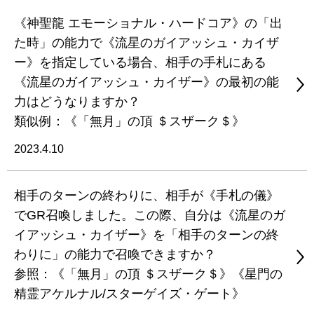
《神聖龍 エモーショナル・ハードコア》の「出
た時」の能力で《流星のガイアッシュ・カイザ
ー》を指定している場合、相手の手札にある
《流星のガイアッシュ・カイザー》の最初の能
力はどうなりますか？
類似例：《「無月」の頂 ＄スザーク＄》
2023.4.10
相手のターンの終わりに、相手が《手札の儀》
でGR召喚しました。この際、自分は《流星のガ
イアッシュ・カイザー》を「相手のターンの終
わりに」の能力で召喚できますか？
参照：《「無月」の頂 ＄スザーク＄》《星門の
精霊アケルナル/スターゲイズ・ゲート》