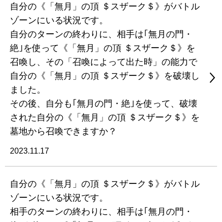
自分の《「無月」の頂 ＄スザーク＄》がバトル
ゾーンにいる状況です。
自分のターンの終わりに、相手は｢無月の門・
絶｣を使って《「無月」の頂 ＄スザーク＄》を
召喚し、その「召喚によって出た時」の能力で
自分の《「無月」の頂 ＄スザーク＄》を破壊し
ました。
その後、自分も｢無月の門・絶｣を使って、破壊
された自分の《「無月」の頂 ＄スザーク＄》を
墓地から召喚できますか？
2023.11.17
自分の《「無月」の頂 ＄スザーク＄》がバトル
ゾーンにいる状況です。
相手のターンの終わりに、相手は｢無月の門・