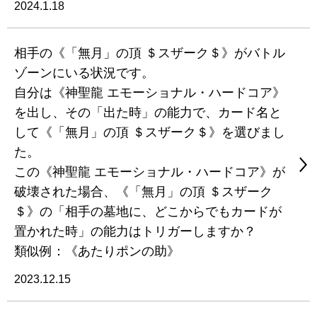
2024.1.18
相手の《「無月」の頂 ＄スザーク＄》がバトル
ゾーンにいる状況です。
自分は《神聖龍 エモーショナル・ハードコア》
を出し、その「出た時」の能力で、カード名と
して《「無月」の頂 ＄スザーク＄》を選びまし
た。
この《神聖龍 エモーショナル・ハードコア》が
破壊された場合、《「無月」の頂 ＄スザーク
＄》の「相手の墓地に、どこからでもカードが
置かれた時」の能力はトリガーしますか？
類似例：《あたりポンの助》
2023.12.15