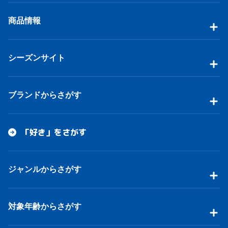
商品情報
シーズンサイト
ブランドからさがす
「好き」をさがす
ジャンルからさがす
対象年齢からさがす