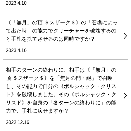
2023.4.10
《「無月」の頂 ＄スザーク＄》の「召喚によっ
て出た時」の能力でクリーチャーを破壊するの
と手札を捨てさせるのは同時ですか？
2023.4.10
相手のターンの終わりに、相手は《「無月」の
頂 ＄スザーク＄》を「無月の門・絶」で召喚
し、その能力で自分の《ボルシャック・クリス
ド》を破壊しました。その《ボルシャック・ク
リスド》を自身の「各ターンの終わりに」の能
力で、手札に戻せますか？
2022.12.16