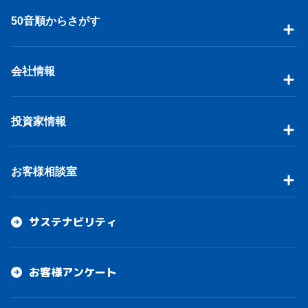
50音順からさがす
会社情報
投資家情報
お客様相談室
サステナビリティ
お客様アンケート