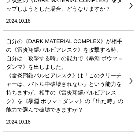
プ状態の《DARK MATERIAL COMPLEX》をタ
ップしようとした場合、どうなりますか？
2024.10.18
自分の《DARK MATERIAL COMPLEX》が相手
の《雷炎翔鎧バルピアレスク》を攻撃する時、
自分は「攻撃する時」の能力で《暴淵 ボウマ＝
ダンマ》を出しました。
《雷炎翔鎧バルピアレスク》は「このクリーチ
ャーは、バトル中破壊されない」という能力を
持ちますが、相手の《雷炎翔鎧バルピアレス
ク》を《暴淵 ボウマ＝ダンマ》の「出た時」の
能力で選んで破壊できますか？
2024.10.18