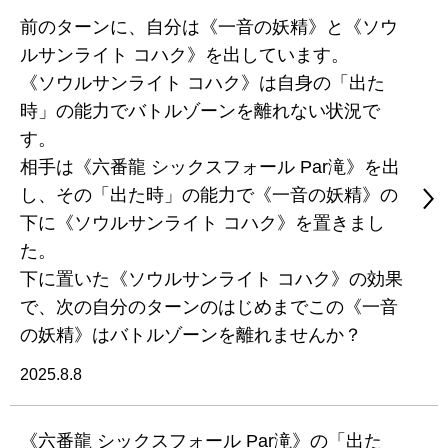
前のターンに、自分は《一音の妖精》と《ソウ
ルサンライト コハク》を出しています。
《ソウルサンライト コハク》は自身の「出た
時」の能力でバトルゾーンを離れない状況で
す。
相手は《六番龍 シックスフォール Par滝》を出
し、その「出た時」の能力で《一音の妖精》の
下に《ソウルサンライト コハク》を置きまし
た。
下に置いた《ソウルサンライト コハク》の効果
で、次の自分のターンのはじめまでこの《一音
の妖精》はバトルゾーンを離れませんか？
2025.8.8
《六番龍 シックスフォール Par滝》の「出た