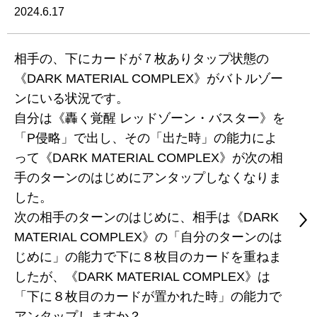
2024.6.17
相手の、下にカードが７枚ありタップ状態の
《DARK MATERIAL COMPLEX》がバトルゾー
ンにいる状況です。
自分は《轟く覚醒 レッドゾーン・バスター》を
「P侵略」で出し、その「出た時」の能力によ
って《DARK MATERIAL COMPLEX》が次の相
手のターンのはじめにアンタップしなくなりま
した。
次の相手のターンのはじめに、相手は《DARK
MATERIAL COMPLEX》の「自分のターンのは
じめに」の能力で下に８枚目のカードを重ねま
したが、《DARK MATERIAL COMPLEX》は
「下に８枚目のカードが置かれた時」の能力で
アンタップしますか？