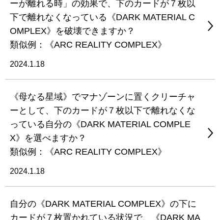
ーが離れる時」の効果で、下のカードが７枚以
下で離れなくなっている《DARK MATERIAL C
OMPLEX》を破壊できますか？
類似例：《ARC REALITY COMPLEX》
2024.1.18
《母なる星域》でマナゾーンに置くクリーチャ
ーとして、下のカードが７枚以下で離れなくな
っている自分の《DARK MATERIAL COMPLE
X》を選べますか？
類似例：《ARC REALITY COMPLEX》
2024.1.18
自分の《DARK MATERIAL COMPLEX》の下に
カードが７枚置かれている状況で、《DARK MA