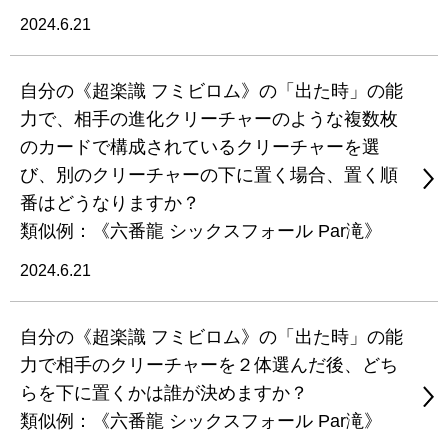
2024.6.21
自分の《超楽識 フミビロム》の「出た時」の能
力で、相手の進化クリーチャーのような複数枚
のカードで構成されているクリーチャーを選
び、別のクリーチャーの下に置く場合、置く順
番はどうなりますか？
類似例：《六番龍 シックスフォール Par滝》
2024.6.21
自分の《超楽識 フミビロム》の「出た時」の能
力で相手のクリーチャーを２体選んだ後、どち
らを下に置くかは誰が決めますか？
類似例：《六番龍 シックスフォール Par滝》