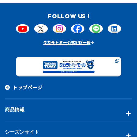
FOLLOW US !
タカラトミー公式SNS一覧
トップページ
商品情報
シーズンサイト