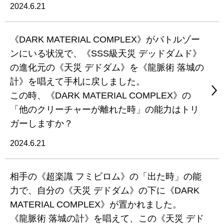
2024.6.21
《DARK MATERIAL COMPLEX》がバトルゾー
ンにいる状況で、《SSS級天災 デッドダムド》
の進化元の《天災 デドダム》を《龍脈術 落城の
計》を唱えて手札に戻しました。
この時、《DARK MATERIAL COMPLEX》の
「他のクリーチャーが離れた時」の能力はトリ
ガーしますか？
2024.6.21
相手の《超楽識 フミビロム》の「出た時」の能
力で、自分の《天災 デドダム》の下に《DARK
MATERIAL COMPLEX》が置かれました。
《龍脈術 落城の計》を唱えて、この《天災 デド