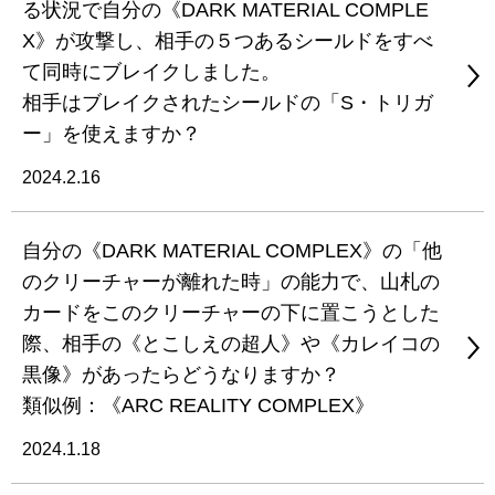
る状況で自分の《DARK MATERIAL COMPLE
X》が攻撃し、相手の５つあるシールドをすべ
て同時にブレイクしました。
相手はブレイクされたシールドの「S・トリガ
ー」を使えますか？
2024.2.16
自分の《DARK MATERIAL COMPLEX》の「他
のクリーチャーが離れた時」の能力で、山札の
カードをこのクリーチャーの下に置こうとした
際、相手の《とこしえの超人》や《カレイコの
黒像》があったらどうなりますか？
類似例：《ARC REALITY COMPLEX》
2024.1.18