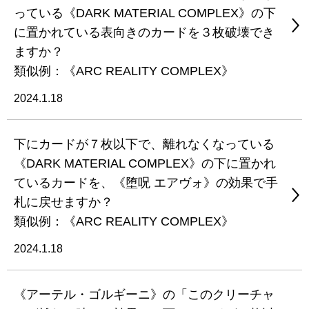
っている《DARK MATERIAL COMPLEX》の下
に置かれている表向きのカードを３枚破壊でき
ますか？
類似例：《ARC REALITY COMPLEX》
2024.1.18
下にカードが７枚以下で、離れなくなっている
《DARK MATERIAL COMPLEX》の下に置かれ
ているカードを、《堕呪 エアヴォ》の効果で手
札に戻せますか？
類似例：《ARC REALITY COMPLEX》
2024.1.18
《アーテル・ゴルギーニ》の「このクリーチャ