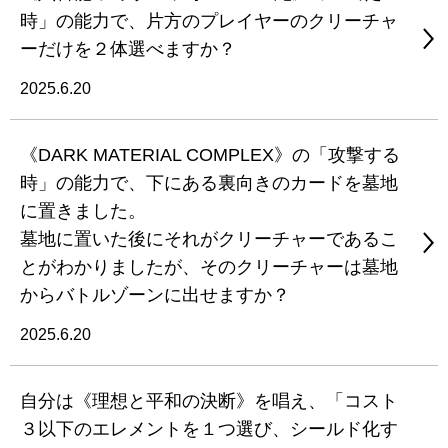
時」の能力で、片方のプレイヤーのクリーチャ
ーだけを２体選べますか？
2025.6.20
《DARK MATERIAL COMPLEX》の「攻撃する
時」の能力で、下にある裏向きのカードを墓地
に置きました。
墓地に置いた後にそれがクリーチャーであるこ
とがわかりましたが、そのクリーチャーは墓地
からバトルゾーンに出せますか？
2025.6.20
自分は《理想と平和の決断》を唱え、「コスト
３以下のエレメントを１つ選び、シールド化す