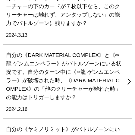
ーチャーの下のカードが７枚以下なら、このク
リーチャーは離れず、アンタップしない」の能
力でバトルゾーンに残りますか？
2024.3.13
自分の《DARK MATERIAL COMPLEX》と《∞
龍 ゲンムエンペラー》がバトルゾーンにいる状
況です。自分のターン中に《∞龍 ゲンムエンペ
ラー》が破壊された時、《DARK MATERIAL C
OMPLEX》の「他のクリーチャーが離れた時」
の能力はトリガーしますか？
2024.2.16
自分の《ヤミノリミット》がバトルゾーンにい