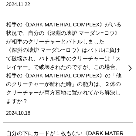
2024.11.22
相手の《DARK MATERIAL COMPLEX》がいる
状況で、自分の《深淵の壊炉 マーダン=ロウ》
が相手のクリーチャーとバトルしました。
《深淵の壊炉 マーダン=ロウ》はバトルに負け
て破壊され、バトル相手のクリーチャーは「ス
レイヤー」で破壊されたのですが、この場合、
相手の《DARK MATERIAL COMPLEX》の「他
のクリーチャーが離れた時」の能力は、２体の
クリーチャーが両方墓地に置かれてから解決し
ますか？
2024.10.18
自分の下にカードが１枚もない《DARK MATER