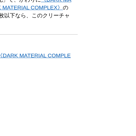
 MATERIAL COMPLEX》
の
枚以下なら、このクリーチャ
《DARK MATERIAL COMPLE