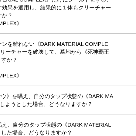
す効果を適用し、結果的に１体もクリーチャー
すか？
MPLEX》
離れない《DARK MATERIAL COMPLE
クリーチャーを破壊して、墓地から《死神覇王
ますか？
MPLEX》
ナウ》を唱え、自分のタップ状態の《DARK MA
タップしようとした場合、どうなりますか？
、自分のタップ状態の《DARK MATERIAL
うとした場合、どうなりますか？