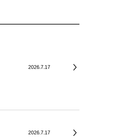
2026.7.17
2026.7.17