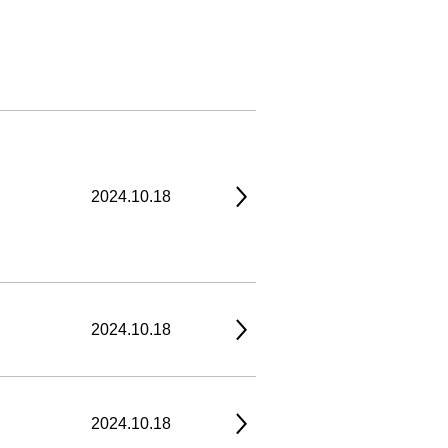
2024.10.18
2024.10.18
2024.10.18