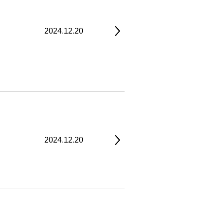
2024.12.20
2024.12.20