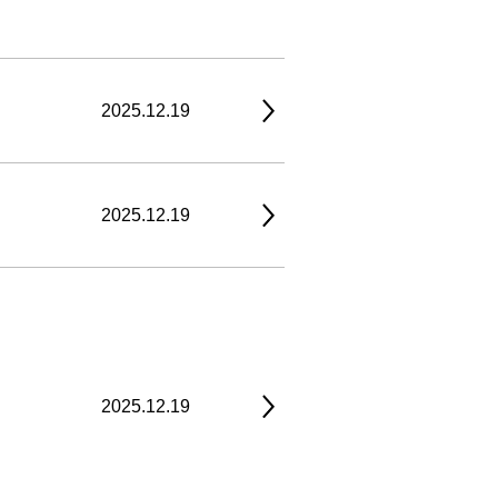
2025.12.19
2025.12.19
2025.12.19