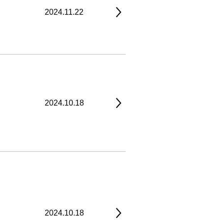
2024.11.22
2024.10.18
2024.10.18