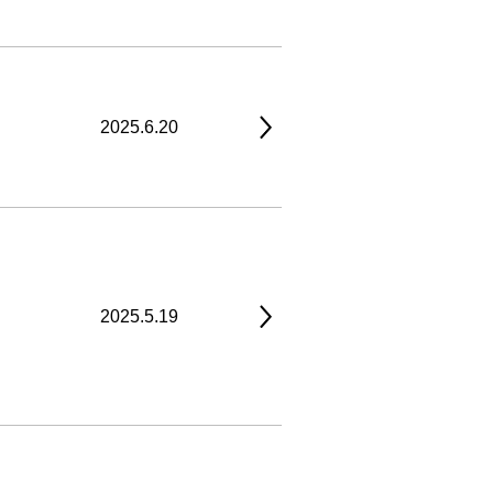
2025.6.20
2025.5.19