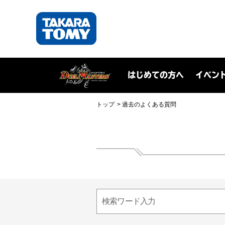
はじめての方へ
イベン
トップ
過去のよくある質問