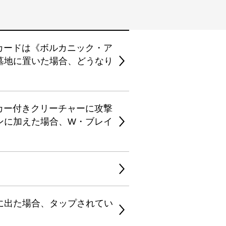
カードは《ボルカニック・ア
墓地に置いた場合、どうなり
カー付きクリーチャーに攻撃
ンに加えた場合、W・ブレイ
に出た場合、タップされてい