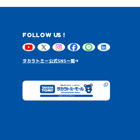
FOLLOW US !
タカラトミー公式SNS一覧