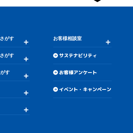
さがす
お客様相談室
サステナビリティ
さがす
お客様アンケート
さがす
イベント・キャンペーン