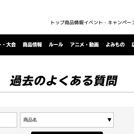
トップ
商品情報
イベント・キャンペー
ト・大会
商品情報
ルール
アニメ・動画
よみもの
過去のよくある質問