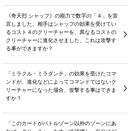
《奇天烈 シャッフ》の能力で数字の「４」を宣
言しました。相手はシャッフの効果を受けてい
るコスト４のクリーチャーを、異なるコストの
クリーチャーに進化させました。これは攻撃す
る事ができますか？
「ミラクル・ミラダンテ」の効果を受けたコマ
ンドが、進化などによってコマンドではないク
リーチャーになった場合、攻撃する事はできま
すか？
「このカードがバトルゾーン以外のゾーンにあ