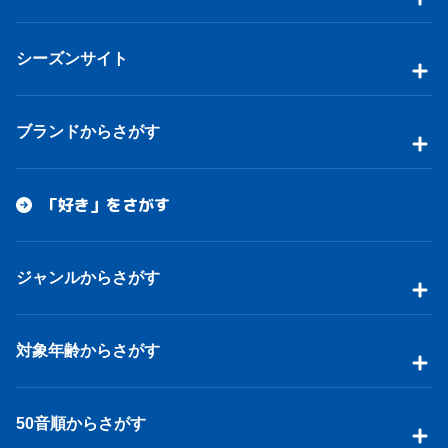
シーズンサイト
ブランドからさがす
「好き」をさがす
ジャンルからさがす
対象年齢からさがす
50音順からさがす