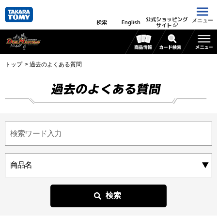
公式ショッピング
メニュー
検索
English
サイト
トップ
過去のよくある質問
過去のよくある質問