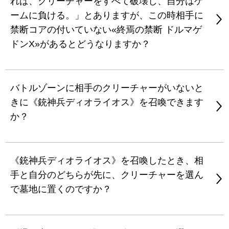
れば、クリーチャーをすべて破壊し、自分はゲ
ームに負ける。」とありますが、この時相手に
禁断コアの付いていない«終焉の禁断 ドルマゲ
ドンX»があるとどうなりますか？
バトルゾーンに相手のクリーチャーがいないと
きに《銃神兵ディオライオス》を召喚できます
か？
《銃神兵ディオライオス》を召喚したとき、相
手と自分のどちらが先に、クリーチャーを選ん
で墓地に置くのですか？