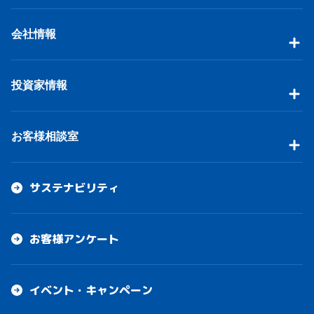
会社情報
投資家情報
お客様相談室
サステナビリティ
お客様アンケート
イベント・キャンペーン