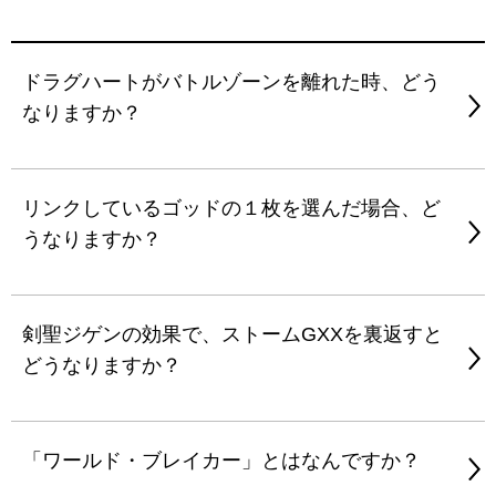
ドラグハートがバトルゾーンを離れた時、どう
なりますか？
リンクしているゴッドの１枚を選んだ場合、ど
うなりますか？
剣聖ジゲンの効果で、ストームGXXを裏返すと
どうなりますか？
「ワールド・ブレイカー」とはなんですか？