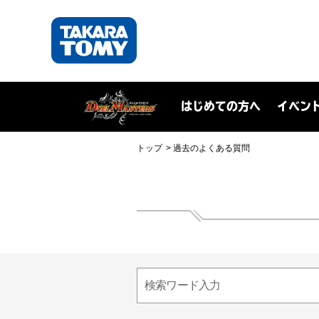
はじめての方へ
イベン
トップ
過去のよくある質問