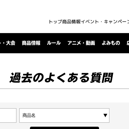
トップ
商品情報
イベント・キャンペー
ト・大会
商品情報
ルール
アニメ・動画
よみもの
過去のよくある質問