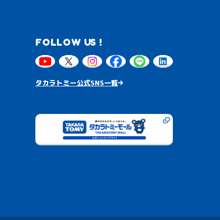
FOLLOW US !
タカラトミー公式SNS一覧