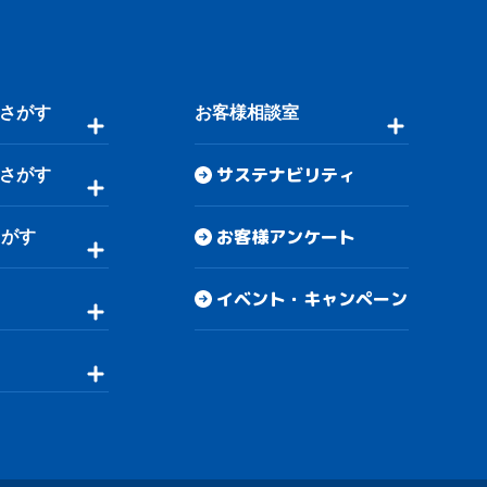
さがす
お客様相談室
サステナビリティ
さがす
お客様アンケート
さがす
イベント・キャンペーン