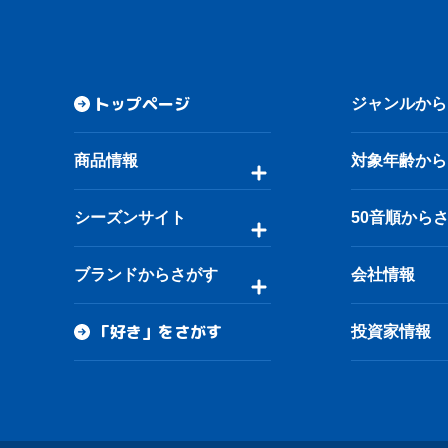
トップページ
ジャンルから
商品情報
対象年齢から
シーズンサイト
50音順から
ブランドからさがす
会社情報
「好き」をさがす
投資家情報