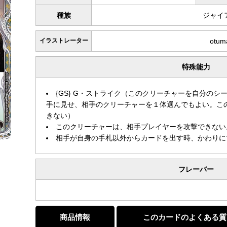
種族
ジャイ
イラストレーター
otum
特殊能力
{GS} G・ストライク（このクリーチャーを自分の
手に見せ、相手のクリーチャーを１体選んでもよい。こ
きない）
このクリーチャーは、相手プレイヤーを攻撃できない
相手が自身の手札以外からカードを出す時、かわりに
フレーバー
商品情報
このカードのよくある質