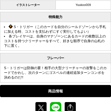
イラストレーター
Yuukoo009
特殊能力
S・トリガー（このカードを自分のシールドゾーンから手札
に加える時、コストを支払わずにすぐ実行してもよい）
各プレイヤーは、自身のマナゾーンにあるカードの枚数以上の
コストを持つクリーチャーをすべて、好きな順序で自身の山札の
下に置く。
フレーバー
S・トリガーは防御の要！相手の大型クリーチャーの攻撃をこのカ
ードでかわし、次のターンにゴスペルの連続追加ターンコンボを
決めるのだ!!
商品情報