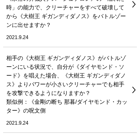
時」の能力で、クリーチャーをすべて破壊して
から《大樹王 ギガンディダノス》をバトルゾー
ンに出せますか？
2021.9.24
相手の《大樹王 ギガンディダノス》がバトルゾ
ーンにいる状況で、自分が《ダイヤモンド・ソ
ード》を唱えた場合、《大樹王 ギガンディダノ
ス》よりパワーが小さいクリーチャーでも相手
を攻撃できるようになりますか？
類似例：《金剛の断ち 那暮/ダイヤモンド・カッ
ター》の呪文側
2021.9.24