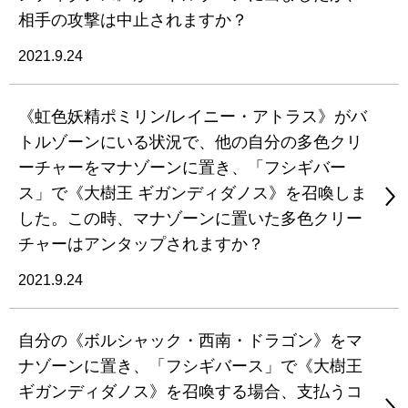
相手の攻撃は中止されますか？
2021.9.24
《虹色妖精ポミリン/レイニー・アトラス》がバ
トルゾーンにいる状況で、他の自分の多色クリ
ーチャーをマナゾーンに置き、「フシギバー
ス」で《大樹王 ギガンディダノス》を召喚しま
した。この時、マナゾーンに置いた多色クリー
チャーはアンタップされますか？
2021.9.24
自分の《ボルシャック・西南・ドラゴン》をマ
ナゾーンに置き、「フシギバース」で《大樹王
ギガンディダノス》を召喚する場合、支払うコ