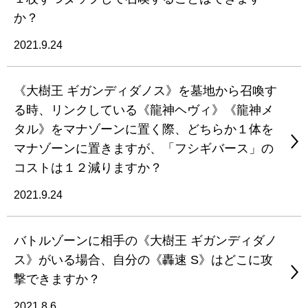
か？
2021.9.24
《大樹王 ギガンディダノス》を墓地から召喚す
る時、リンクしている《龍神ヘヴィ》《龍神メ
タル》をマナゾーンに置く際、どちらか１体を
マナゾーンに置きますが、「フシギバース」の
コストは１２減りますか？
2021.9.24
バトルゾーンに相手の《大樹王 ギガンディダノ
ス》がいる場合、自分の《轟速 S》はどこに攻
撃できますか？
2021.8.6