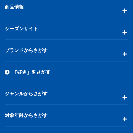
商品情報
シーズンサイト
ブランドからさがす
「好き」をさがす
ジャンルからさがす
対象年齢からさがす