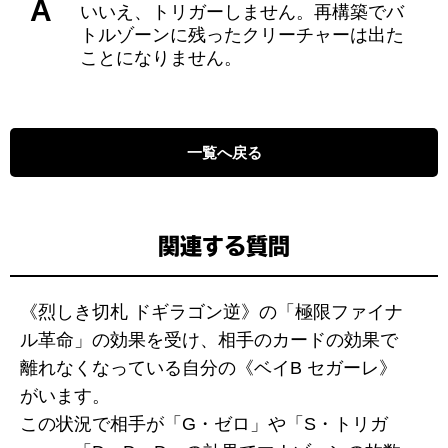
A
いいえ、トリガーしません。再構築でバ
トルゾーンに残ったクリーチャーは出た
ことになりません。
一覧へ戻る
関連する質問
《烈しき切札 ドギラゴン逆》の「極限ファイナ
ル革命」の効果を受け、相手のカードの効果で
離れなくなっている自分の《ベイB セガーレ》
がいます。
この状況で相手が「G・ゼロ」や「S・トリガ