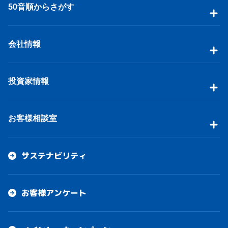
50音順からさがす
会社情報
投資家情報
お客様相談室
サステナビリティ
お客様アンケート