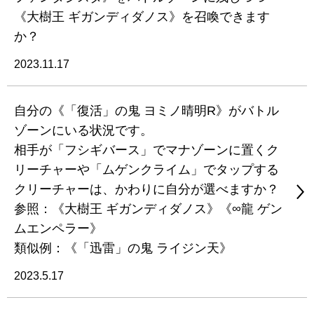
《大樹王 ギガンディダノス》を召喚できます
か？
2023.11.17
自分の《「復活」の鬼 ヨミノ晴明R》がバトル
ゾーンにいる状況です。
相手が「フシギバース」でマナゾーンに置くク
リーチャーや「ムゲンクライム」でタップする
クリーチャーは、かわりに自分が選べますか？
参照：《大樹王 ギガンディダノス》《∞龍 ゲン
ムエンペラー》
類似例：《「迅雷」の鬼 ライジン天》
2023.5.17