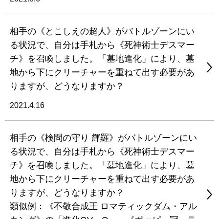
相手の《とこしえの超人》がバトルゾーンにい
る状況で、自分は手札から《死神術士デスマー
チ》を召喚しました。「墓地進化」により、墓
地から下にクリーチャーを重ねて出す必要があ
りますが、どうなりますか？
2021.4.16
相手の《検問の守り 輝羅》がバトルゾーンにい
る状況で、自分は手札から《死神術士デスマー
チ》を召喚しました。「墓地進化」により、墓
地から下にクリーチャーを重ねて出す必要があ
りますが、どうなりますか？
類似例：《不敬合成王 ロマティックダム・アル