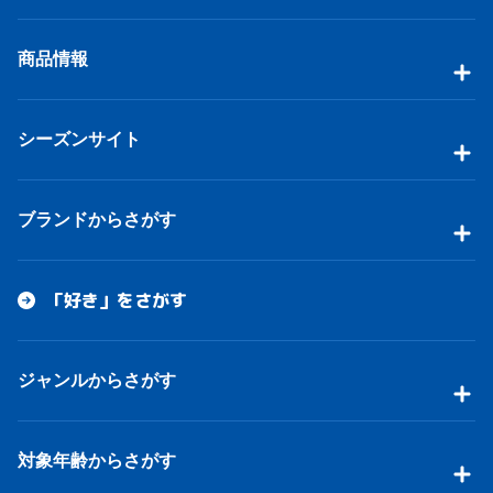
商品情報
シーズンサイト
ブランドからさがす
「好き」をさがす
ジャンルからさがす
対象年齢からさがす