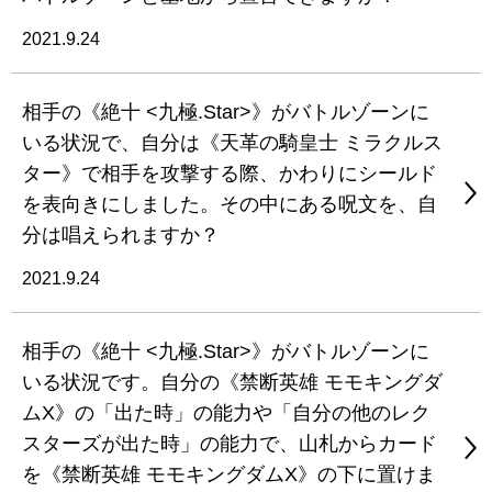
2021.9.24
相手の《絶十 <九極.Star>》がバトルゾーンに
いる状況で、自分は《天革の騎皇士 ミラクルス
ター》で相手を攻撃する際、かわりにシールド
を表向きにしました。その中にある呪文を、自
分は唱えられますか？
2021.9.24
相手の《絶十 <九極.Star>》がバトルゾーンに
いる状況です。自分の《禁断英雄 モモキングダ
ムX》の「出た時」の能力や「自分の他のレク
スターズが出た時」の能力で、山札からカード
を《禁断英雄 モモキングダムX》の下に置けま