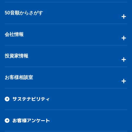
50音順からさがす
会社情報
投資家情報
お客様相談室
サステナビリティ
お客様アンケート