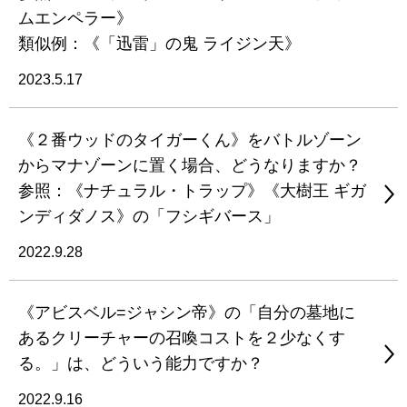
ムエンペラー》
類似例：《「迅雷」の鬼 ライジン天》
2023.5.17
《２番ウッドのタイガーくん》をバトルゾーン
からマナゾーンに置く場合、どうなりますか？
参照：《ナチュラル・トラップ》《大樹王 ギガ
ンディダノス》の「フシギバース」
2022.9.28
《アビスベル=ジャシン帝》の「自分の墓地に
あるクリーチャーの召喚コストを２少なくす
る。」は、どういう能力ですか？
2022.9.16