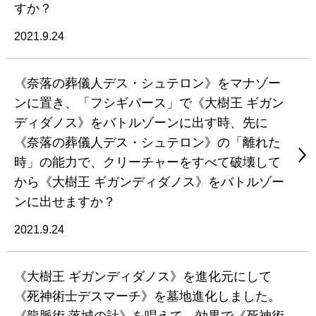
すか？
2021.9.24
《奈落の葬儀人デス・シュテロン》をマナゾー
ンに置き、「フシギバース」で《大樹王 ギガン
ディダノス》をバトルゾーンに出す時、先に
《奈落の葬儀人デス・シュテロン》の「離れた
時」の能力で、クリーチャーをすべて破壊して
から《大樹王 ギガンディダノス》をバトルゾー
ンに出せますか？
2021.9.24
《大樹王 ギガンディダノス》を進化元にして
《死神術士デスマーチ》を墓地進化しました。