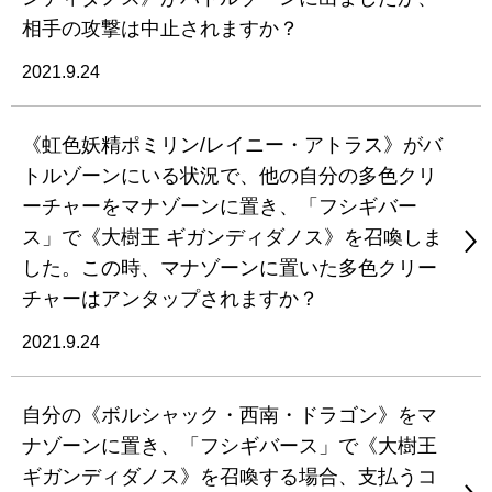
相手の攻撃は中止されますか？
2021.9.24
《虹色妖精ポミリン/レイニー・アトラス》がバ
トルゾーンにいる状況で、他の自分の多色クリ
ーチャーをマナゾーンに置き、「フシギバー
ス」で《大樹王 ギガンディダノス》を召喚しま
した。この時、マナゾーンに置いた多色クリー
チャーはアンタップされますか？
2021.9.24
自分の《ボルシャック・西南・ドラゴン》をマ
ナゾーンに置き、「フシギバース」で《大樹王
ギガンディダノス》を召喚する場合、支払うコ