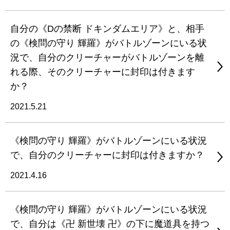
自分の《Dの禁断 ドキンダムエリア》と、相手
の《検問の守り 輝羅》がバトルゾーンにいる状
況で、自分のクリーチャーがバトルゾーンを離
れる際、そのクリーチャーに封印は付きます
か？
2021.5.21
《検問の守り 輝羅》がバトルゾーンにいる状況
で、自分のクリーチャーに封印は付きますか？
2021.4.16
《検問の守り 輝羅》がバトルゾーンにいる状況
で、自分は《卍 新世壊 卍》の下に魔道具を持つ