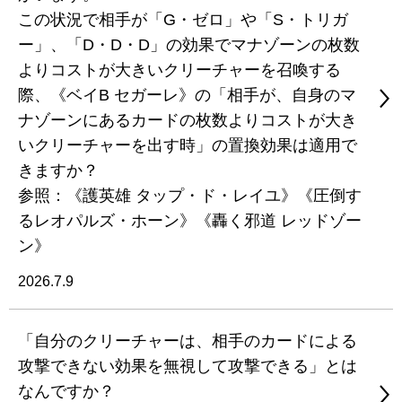
この状況で相手が「G・ゼロ」や「S・トリガ
ー」、「D・D・D」の効果でマナゾーンの枚数
よりコストが大きいクリーチャーを召喚する
際、《ベイB セガーレ》の「相手が、自身のマ
ナゾーンにあるカードの枚数よりコストが大き
いクリーチャーを出す時」の置換効果は適用で
きますか？
参照：《護英雄 タップ・ド・レイユ》《圧倒す
るレオパルズ・ホーン》《轟く邪道 レッドゾー
ン》
2026.7.9
「自分のクリーチャーは、相手のカードによる
攻撃できない効果を無視して攻撃できる」とは
なんですか？