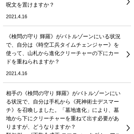
呪文を置けますか？
2021.4.16
《検問の守り 輝羅》がバトルゾーンにいる状況
で、自分は《時空工兵タイムチェンジャー》を
使って、山札から進化クリーチャーの下にカー
ドを重ねられますか？
2021.4.16
相手の《検問の守り 輝羅》がバトルゾーンにい
る状況で、自分は手札から《死神術士デスマー
チ》を召喚しました。「墓地進化」により、墓
地から下にクリーチャーを重ねて出す必要があ
りますが、どうなりますか？