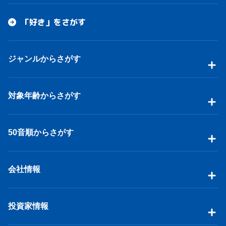
「好き」をさがす
ジャンルからさがす
対象年齢からさがす
50音順からさがす
会社情報
投資家情報