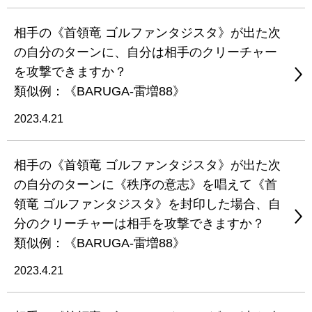
相手の《首領竜 ゴルファンタジスタ》が出た次
の自分のターンに、自分は相手のクリーチャー
を攻撃できますか？
類似例：《BARUGA-雷増88》
2023.4.21
相手の《首領竜 ゴルファンタジスタ》が出た次
の自分のターンに《秩序の意志》を唱えて《首
領竜 ゴルファンタジスタ》を封印した場合、自
分のクリーチャーは相手を攻撃できますか？
類似例：《BARUGA-雷増88》
2023.4.21