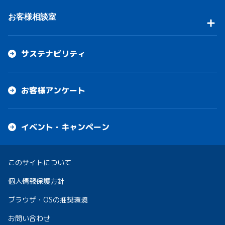
お客様相談室
サステナビリティ
お客様アンケート
イベント・キャンペーン
このサイトについて
個人情報保護方針
ブラウザ・OSの推奨環境
お問い合わせ