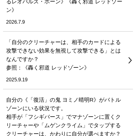
るレオパルズ・ホーン》《轟く邪道 レッドゾー
ン》
2026.7.9
「自分のクリーチャーは、相手のカードによる
攻撃できない効果を無視して攻撃できる」とは
なんですか？
参照：《轟く邪道 レッドゾーン》
2025.9.19
自分の《「復活」の鬼 ヨミノ晴明R》がバトル
ゾーンにいる状況です。
相手が「フシギバース」でマナゾーンに置くク
リーチャーや「ムゲンクライム」でタップする
クリーチャーは、かわりに自分が選べますか？