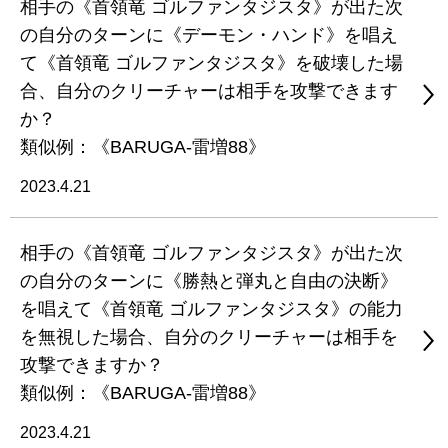
相手の《首領竜 ゴルファンタジスタ》が出た次
の自分のターンに《デーモン・ハンド》を唱え
て《首領竜 ゴルファンタジスタ》を破壊した場
合、自分のクリーチャーは相手を攻撃できます
か？
類似例：《BARUGA-雷増88》
2023.4.21
相手の《首領竜 ゴルファンタジスタ》が出た次
の自分のターンに《勝熱と弾丸と自由の決断》
を唱えて《首領竜 ゴルファンタジスタ》の能力
を無視した場合、自分のクリーチャーは相手を
攻撃できますか？
類似例：《BARUGA-雷増88》
2023.4.21