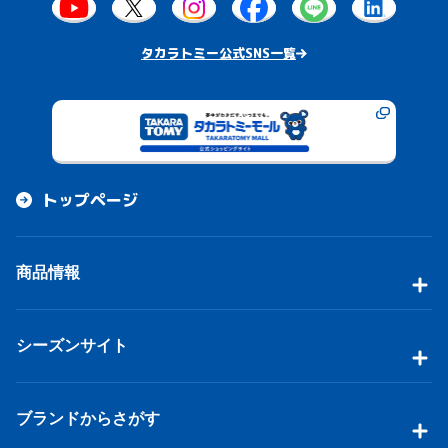
タカラトミー公式SNS一覧
トップページ
商品情報
シーズンサイト
ブランドからさがす