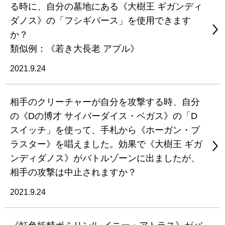
る時に、自分の墓地にある《大樹王 ギガンディ
ダノス》の「フシギバース」を使用できます
か？
類似例：《若き大長老 アプル》
2021.9.24
相手のクリーチャーが自分を攻撃する時、自分
の《Dの博才 サイバーダイス・ベガス》の「D
スイッチ」を使って、手札から《ホーガン・ブ
ラスター》を唱えました。効果で《大樹王 ギガ
ンディダノス》がバトルゾーンに出ましたが、
相手の攻撃は中止されますか？
2021.9.24