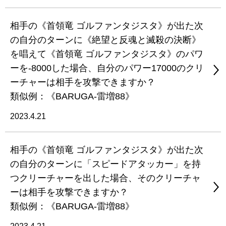
相手の《首領竜 ゴルファンタジスタ》が出た次
の自分のターンに《絶望と反魂と滅殺の決断》
を唱えて《首領竜 ゴルファンタジスタ》のパワ
ーを-8000した場合、自分のパワー17000のクリ
ーチャーは相手を攻撃できますか？
類似例：《BARUGA-雷増88》
2023.4.21
相手の《首領竜 ゴルファンタジスタ》が出た次
の自分のターンに「スピードアタッカー」を持
つクリーチャーを出した場合、そのクリーチャ
ーは相手を攻撃できますか？
類似例：《BARUGA-雷増88》