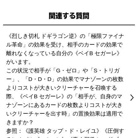
関連する質問
《烈しき切札 ドギラゴン逆》の「極限ファイナ
ル革命」の効果を受け、相手のカードの効果で
離れなくなっている自分の《ベイB セガーレ》
がいます。
この状況で相手が「G・ゼロ」や「S・トリガ
ー」、「D・D・D」の効果でマナゾーンの枚数
よりコストが大きいクリーチャーを召喚する
際、《ベイB セガーレ》の「相手が、自身のマ
ナゾーンにあるカードの枚数よりコストが大き
いクリーチャーを出す時」の置換効果は適用で
きますか？
参照：《護英雄 タップ・ド・レイユ》《圧倒す