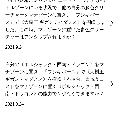
《虹色妖精ポミリン/レイニー・アトラス》がバ
トルゾーンにいる状況で、他の自分の多色クリ
ーチャーをマナゾーンに置き、「フシギバー
ス」で《大樹王 ギガンディダノス》を召喚しま
した。この時、マナゾーンに置いた多色クリー
チャーはアンタップされますか？
2021.9.24
自分の《ボルシャック・西南・ドラゴン》をマ
ナゾーンに置き、「フシギバース」で《大樹王
ギガンディダノス》を召喚する場合、支払うコ
ストをマナゾーンに置く《ボルシャック・西
南・ドラゴン》の能力で２少なくできますか？
2021.9.24