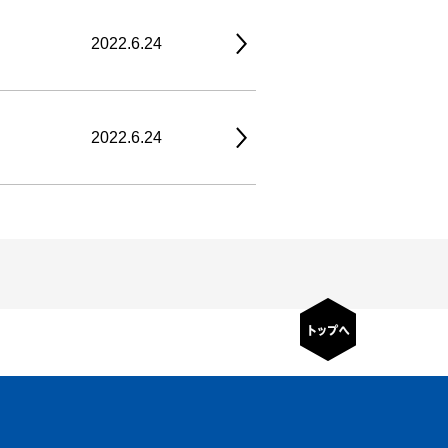
2022.6.24
2022.6.24