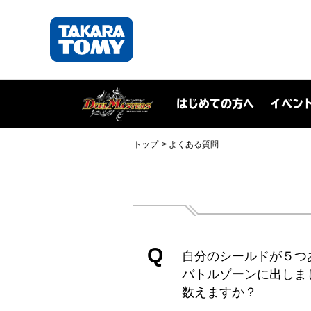
はじめての方へ
イベン
トップ
よくある質問
Q
自分のシールドが５つ
バトルゾーンに出しま
数えますか？