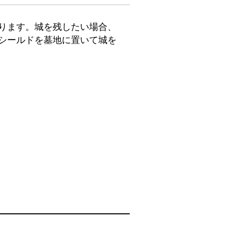
ります。城を残したい場合、
シールドを墓地に置いて城を