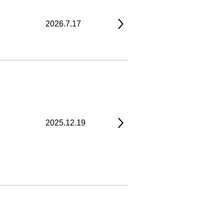
2026.7.17
2025.12.19