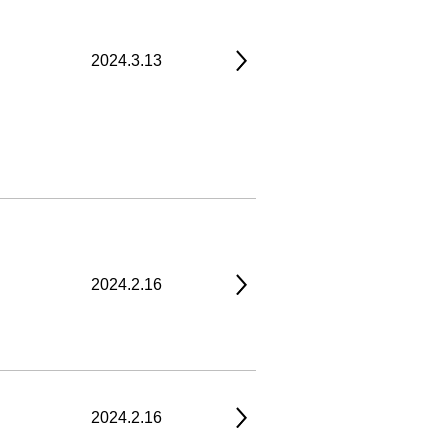
2024.3.13
2024.2.16
2024.2.16