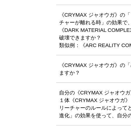
《CRYMAX ジャオウガ》
チャーが離れる時」の効果で
《DARK MATERIAL C
破壊できますか？
類似例：《ARC REALITY CO
《CRYMAX ジャオウガ》
ますか？
自分の《CRYMAX ジャオ
１体《CRYMAX ジャオウガ
リーチャーのルールによってど
進化」の効果を使って、自分