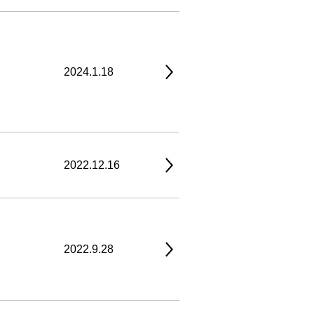
2024.1.18
2022.12.16
2022.9.28