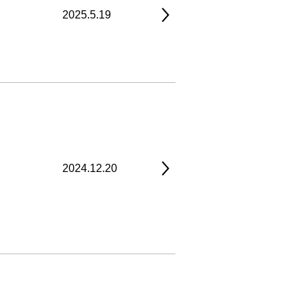
2025.5.19
2024.12.20