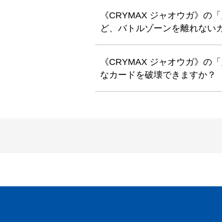
《CRYMAX ジャオウガ》の
ど、バトルゾーンを離れない
《CRYMAX ジャオウガ》の
なカードを破壊できますか？