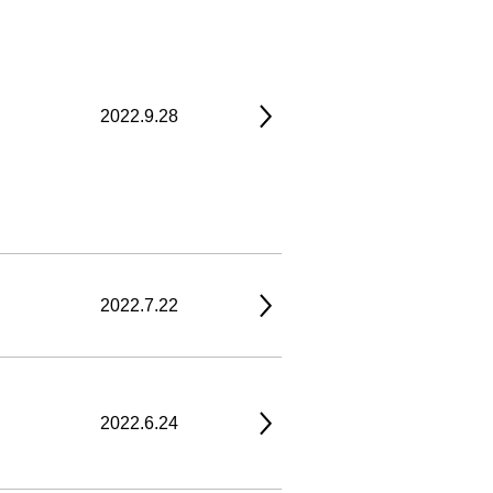
2022.9.28
2022.7.22
2022.6.24