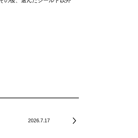
その後、選んだシールド以外
2026.7.17