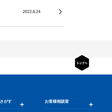
2022.6.24
さがす
お客様相談室