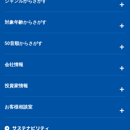
ジャンルからさがす
対象年齢からさがす
50音順からさがす
会社情報
投資家情報
お客様相談室
サステナビリティ