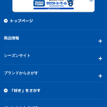
トップページ
商品情報
シーズンサイト
ブランドからさがす
「好き」をさがす