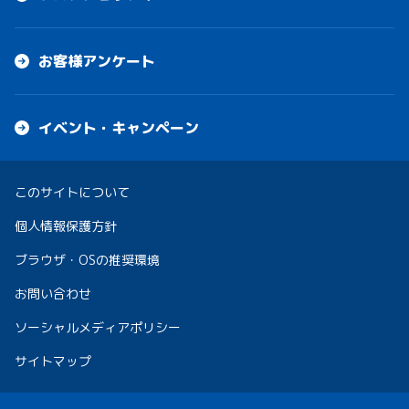
お客様アンケート
イベント・キャンペーン
このサイトについて
個人情報保護方針
ブラウザ・OSの推奨環境
お問い合わせ
ソーシャルメディアポリシー
サイトマップ