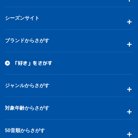
シーズンサイト
ブランドからさがす
「好き」をさがす
ジャンルからさがす
対象年齢からさがす
50音順からさがす