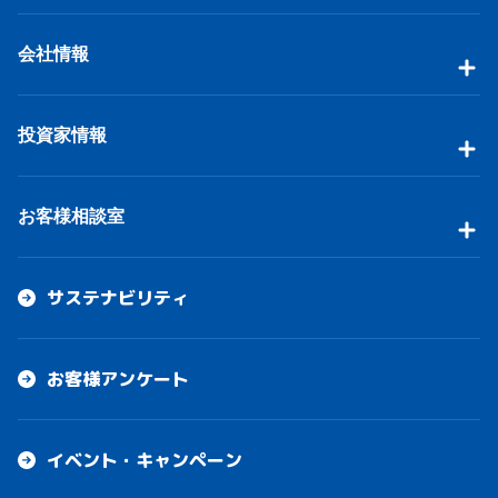
会社情報
投資家情報
お客様相談室
サステナビリティ
お客様アンケート
イベント・キャンペーン