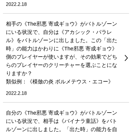
2022.2.18
相手の《The邪悪 寄成ギョウ》がバトルゾーン
にいる状況で、自分は《アカシック・パラレ
ル》をバトルゾーンに出しました。この「出た
時」の能力はかわりに《The邪悪 寄成ギョウ》
側のプレイヤーが使いますが、その効果でどち
らのプレイヤーのクリーチャーを選ぶことにな
りますか？
類似例：《模倣の炎 ボルメテウス・エコー》
2022.2.18
自分の《The邪悪 寄成ギョウ》がバトルゾーン
にいる状況で、相手は《バイナラ童話》をバト
ルゾーンに出しました。「出た時」の能力を自