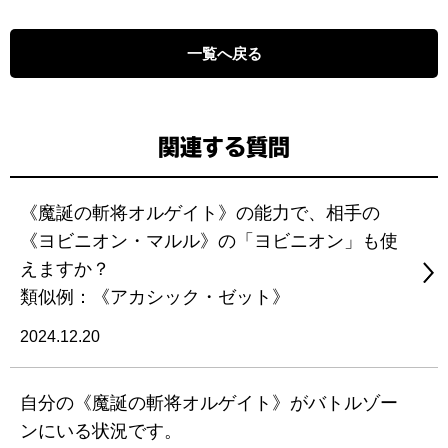
一覧へ戻る
関連する質問
《魔誕の斬将オルゲイト》の能力で、相手の
《ヨビニオン・マルル》の「ヨビニオン」も使
えますか？
類似例：《アカシック・ゼット》
2024.12.20
自分の《魔誕の斬将オルゲイト》がバトルゾー
ンにいる状況です。