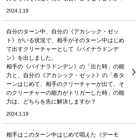
2024.1.19
自分のターン中、自分の《アカシック・ゼッ
ト》がいる状況で、相手がそのターン中はじめ
て出すクリーチャーとして《バイナラドンデ
ン》を出しました。
相手の《バイナラドンデン》の「出た時」の能
力と、自分の《アカシック・ゼット》の「各タ
ーンはじめて、相手のクリーチャーが出て、そ
のクリーチャーの能力がトリガーした時」の能
力は、どちらを先に解決しますか？
2024.1.19
相手はこのターン中はじめて唱えた《デーモ