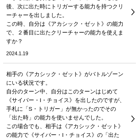
後、次に出た時にトリガーする能力を持つクリ
ーチャーを出しました。
この時、自分は《アカシック・ゼット》の能力
で、２番目に出たクリーチャーの能力を使えま
すか？
2024.1.19
相手の《アカシック・ゼット》がバトルゾーン
にいる状況です。
自分のターン中、自分はこのターンはじめて
《サイバー・I・チョイス》を出したのですが、
手札に「S・トリガー」が無かったのでその
「出た時」の能力を使いませんでした。
この場合でも、相手は《アカシック・ゼット》
の能力で《サイバー・I・チョイス》の「出た