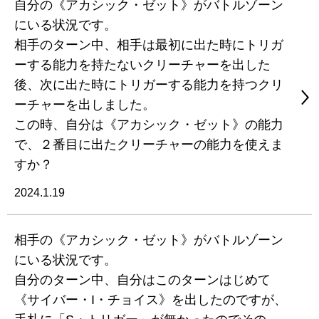
自分の《アカシック・ゼット》がバトルゾーン
にいる状況です。
相手のターン中、相手は最初に出た時にトリガ
ーする能力を持たないクリーチャーを出した
後、次に出た時にトリガーする能力を持つクリ
ーチャーを出しました。
この時、自分は《アカシック・ゼット》の能力
で、２番目に出たクリーチャーの能力を使えま
すか？
2024.1.19
相手の《アカシック・ゼット》がバトルゾーン
にいる状況です。
自分のターン中、自分はこのターンはじめて
《サイバー・I・チョイス》を出したのですが、