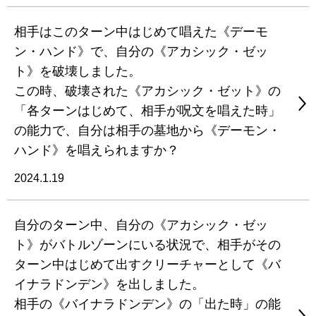
相手はこのターン中はじめて唱えた《デーモ
ン・ハンド》で、自分の《アカシック・ゼッ
ト》を破壊しました。
この時、破壊された《アカシック・ゼット》の
「各ターンはじめて、相手が呪文を唱えた時」
の能力で、自分は相手の墓地から《デーモン・
ハンド》を唱えられますか？
2024.1.19
自分のターン中、自分の《アカシック・ゼッ
ト》がバトルゾーンにいる状況で、相手がその
ターン中はじめて出すクリーチャーとして《バ
イナラドンデン》を出しました。
相手の《バイナラドンデン》の「出た時」の能