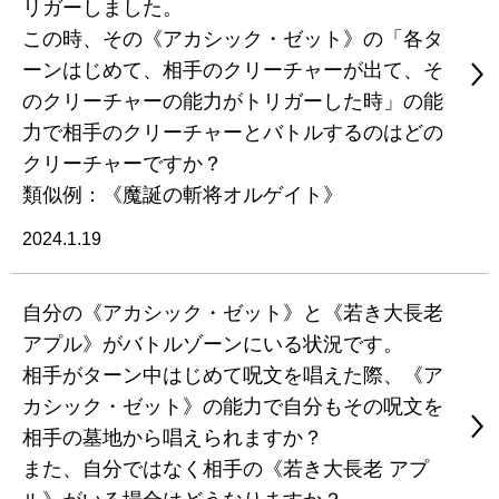
リガーしました。
この時、その《アカシック・ゼット》の「各タ
ーンはじめて、相手のクリーチャーが出て、そ
のクリーチャーの能力がトリガーした時」の能
力で相手のクリーチャーとバトルするのはどの
クリーチャーですか？
類似例：《魔誕の斬将オルゲイト》
2024.1.19
自分の《アカシック・ゼット》と《若き大長老
アプル》がバトルゾーンにいる状況です。
相手がターン中はじめて呪文を唱えた際、《ア
カシック・ゼット》の能力で自分もその呪文を
相手の墓地から唱えられますか？
また、自分ではなく相手の《若き大長老 アプ