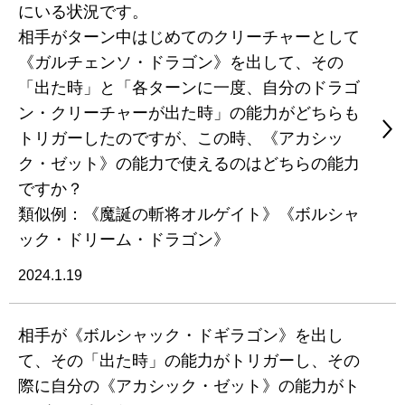
にいる状況です。
相手がターン中はじめてのクリーチャーとして
《ガルチェンソ・ドラゴン》を出して、その
「出た時」と「各ターンに一度、自分のドラゴ
ン・クリーチャーが出た時」の能力がどちらも
トリガーしたのですが、この時、《アカシッ
ク・ゼット》の能力で使えるのはどちらの能力
ですか？
類似例：《魔誕の斬将オルゲイト》《ボルシャ
ック・ドリーム・ドラゴン》
2024.1.19
相手が《ボルシャック・ドギラゴン》を出し
て、その「出た時」の能力がトリガーし、その
際に自分の《アカシック・ゼット》の能力がト