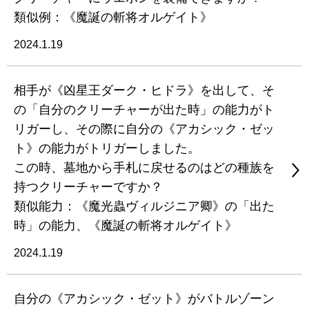
類似例：《魔誕の斬将オルゲイト》
2024.1.19
相手が《凶星王ダーク・ヒドラ》を出して、そ
の「自分のクリーチャーが出た時」の能力がト
リガーし、その際に自分の《アカシック・ゼッ
ト》の能力がトリガーしました。
この時、墓地から手札に戻せるのはどの種族を
持つクリーチャーですか？
類似能力：《魔光蟲ヴィルジニア卿》の「出た
時」の能力、《魔誕の斬将オルゲイト》
2024.1.19
自分の《アカシック・ゼット》がバトルゾーン