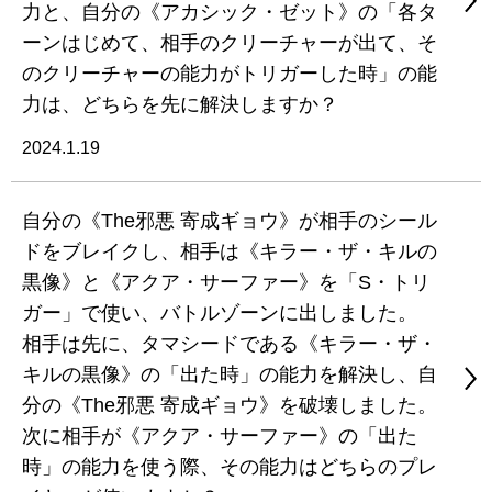
力と、自分の《アカシック・ゼット》の「各タ
ーンはじめて、相手のクリーチャーが出て、そ
のクリーチャーの能力がトリガーした時」の能
力は、どちらを先に解決しますか？
2024.1.19
自分の《The邪悪 寄成ギョウ》が相手のシール
ドをブレイクし、相手は《キラー・ザ・キルの
黒像》と《アクア・サーファー》を「S・トリ
ガー」で使い、バトルゾーンに出しました。
相手は先に、タマシードである《キラー・ザ・
キルの黒像》の「出た時」の能力を解決し、自
分の《The邪悪 寄成ギョウ》を破壊しました。
次に相手が《アクア・サーファー》の「出た
時」の能力を使う際、その能力はどちらのプレ