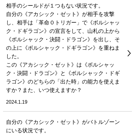
相手のシールドが１つもない状況です。
自分の《アカシック・ゼット》が相手を攻撃
し、相手は「革命０トリガー」で《ボルシャッ
ク・ドギラゴン》の宣言をして、山札の上から
《ボルシャック・決闘・ドラゴン》を出し、そ
の上に《ボルシャック・ドギラゴン》を重ねま
した。
この《アカシック・ゼット》は《ボルシャッ
ク・決闘・ドラゴン》と《ボルシャック・ドギ
ラゴン》のどちらの「出た時」の能力を使えま
すか？また、いつ使えますか？
2024.1.19
自分の《アカシック・ゼット》がバトルゾーン
にいる状況です。