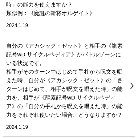
時」の能力を使えますか？
類似例：《魔誕の斬将オルゲイト》
2024.1.19
自分の《アカシック・ゼット》と相手の《龍素
記号wD サイクルペディア》がバトルゾーンに
いる状況です。
相手がそのターン中はじめて手札から呪文を唱
えた時、自分が《アカシック・ゼット》の「各
ターンはじめて、相手が呪文を唱えた時」の能
力を、相手が《龍素記号wD サイクルペディ
ア》の「自分の手札から呪文を唱えた時」の能
力をそれぞれ使いたい場合、どうなりますか？
2024.1.19