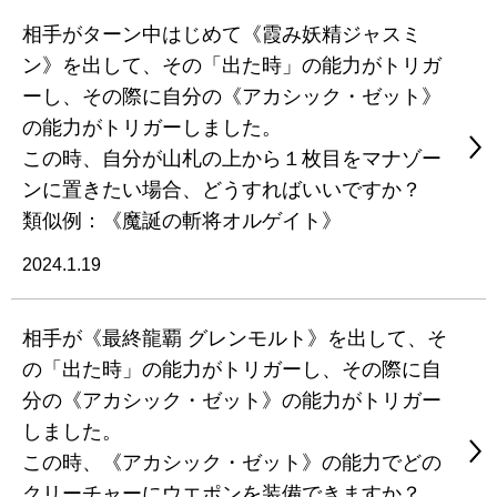
相手がターン中はじめて《霞み妖精ジャスミ
ン》を出して、その「出た時」の能力がトリガ
ーし、その際に自分の《アカシック・ゼット》
の能力がトリガーしました。
この時、自分が山札の上から１枚目をマナゾー
ンに置きたい場合、どうすればいいですか？
類似例：《魔誕の斬将オルゲイト》
2024.1.19
相手が《最終龍覇 グレンモルト》を出して、そ
の「出た時」の能力がトリガーし、その際に自
分の《アカシック・ゼット》の能力がトリガー
しました。
この時、《アカシック・ゼット》の能力でどの
クリーチャーにウエポンを装備できますか？