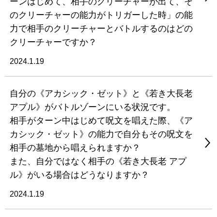
ーンはじめて、相手のクリーチャーが出て、そ
のクリーチャーの能力がトリガーした時」の能
力で相手のクリーチャーとバトルするのはどの
クリーチャーですか？
2024.1.19
自分の《アカシック・ゼット》と《若き大長老
アプル》がバトルゾーンにいる状況です。
相手がターン中はじめて呪文を唱えた際、《ア
カシック・ゼット》の能力で自分もその呪文を
相手の墓地から唱えられますか？
また、自分ではなく相手の《若き大長老 アプ
ル》がいる場合はどうなりますか？
2024.1.19