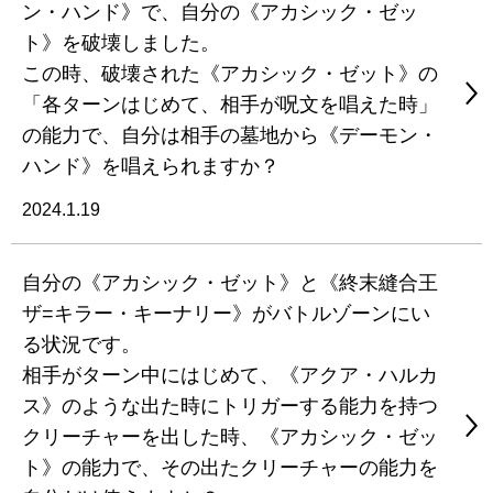
ン・ハンド》で、自分の《アカシック・ゼッ
ト》を破壊しました。
この時、破壊された《アカシック・ゼット》の
「各ターンはじめて、相手が呪文を唱えた時」
の能力で、自分は相手の墓地から《デーモン・
ハンド》を唱えられますか？
2024.1.19
自分の《アカシック・ゼット》と《終末縫合王
ザ=キラー・キーナリー》がバトルゾーンにい
る状況です。
相手がターン中にはじめて、《アクア・ハルカ
ス》のような出た時にトリガーする能力を持つ
クリーチャーを出した時、《アカシック・ゼッ
ト》の能力で、その出たクリーチャーの能力を