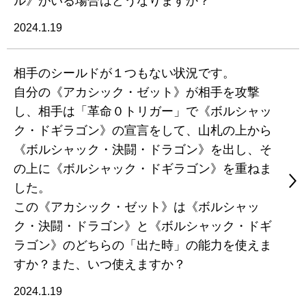
ル》がいる場合はどうなりますか？
2024.1.19
相手のシールドが１つもない状況です。
自分の《アカシック・ゼット》が相手を攻撃
し、相手は「革命０トリガー」で《ボルシャッ
ク・ドギラゴン》の宣言をして、山札の上から
《ボルシャック・決闘・ドラゴン》を出し、そ
の上に《ボルシャック・ドギラゴン》を重ねま
した。
この《アカシック・ゼット》は《ボルシャッ
ク・決闘・ドラゴン》と《ボルシャック・ドギ
ラゴン》のどちらの「出た時」の能力を使えま
すか？また、いつ使えますか？
2024.1.19