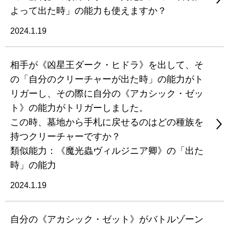
よって出た時」の能力も使えますか？
2024.1.19
相手が《凶星王ダーク・ヒドラ》を出して、そ
の「自分のクリーチャーが出た時」の能力がト
リガーし、その際に自分の《アカシック・ゼッ
ト》の能力がトリガーしました。
この時、墓地から手札に戻せるのはどの種族を
持つクリーチャーですか？
類似能力：《魔光蟲ヴィルジニア卿》の「出た
時」の能力
2024.1.19
自分の《アカシック・ゼット》がバトルゾーン