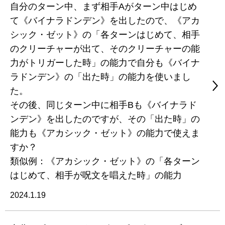
自分のターン中、まず相手Aがターン中はじめ
て《バイナラドンデン》を出したので、《アカ
シック・ゼット》の「各ターンはじめて、相手
のクリーチャーが出て、そのクリーチャーの能
力がトリガーした時」の能力で自分も《バイナ
ラドンデン》の「出た時」の能力を使いまし
た。
その後、同じターン中に相手Bも《バイナラド
ンデン》を出したのですが、その「出た時」の
能力も《アカシック・ゼット》の能力で使えま
すか？
類似例：《アカシック・ゼット》の「各ターン
はじめて、相手が呪文を唱えた時」の能力
2024.1.19