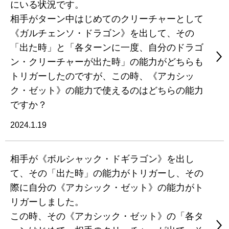
にいる状況です。
相手がターン中はじめてのクリーチャーとして
《ガルチェンソ・ドラゴン》を出して、その
「出た時」と「各ターンに一度、自分のドラゴ
ン・クリーチャーが出た時」の能力がどちらも
トリガーしたのですが、この時、《アカシッ
ク・ゼット》の能力で使えるのはどちらの能力
ですか？
2024.1.19
相手が《ボルシャック・ドギラゴン》を出し
て、その「出た時」の能力がトリガーし、その
際に自分の《アカシック・ゼット》の能力がト
リガーしました。
この時、その《アカシック・ゼット》の「各タ