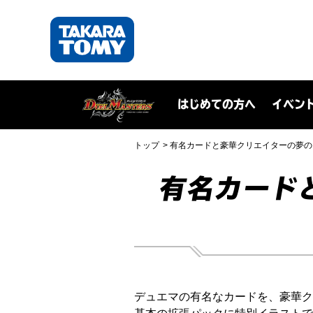
はじめての方へ
イベン
トップ
有名カードと豪華クリエイターの夢の
有名カード
デュエマの有名なカードを、豪華ク