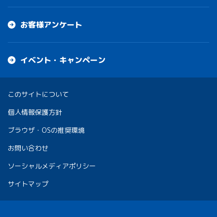
お客様アンケート
イベント・キャンペーン
このサイトについて
個人情報保護方針
ブラウザ・OSの推奨環境
お問い合わせ
ソーシャルメディアポリシー
サイトマップ