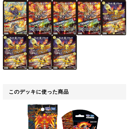
このデッキに使った商品