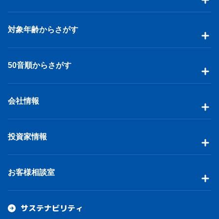
対象年齢からさがす
50音順からさがす
会社情報
投資家情報
お客様相談室
サステナビリティ