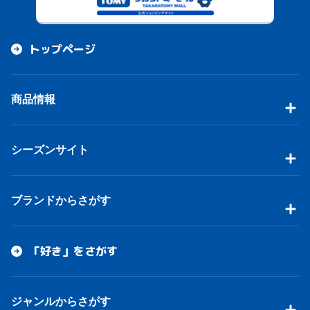
トップページ
商品情報
シーズンサイト
ブランドからさがす
「好き」をさがす
ジャンルからさがす