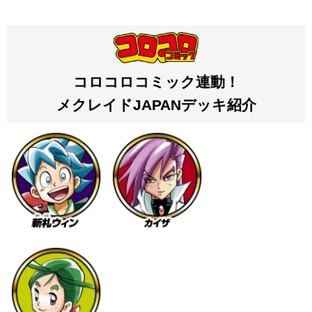
コロコロコミック連動！
メクレイドJAPANデッキ紹介