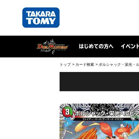
はじめての方へ
イベン
トップ
カード検索
ボルシャック・栄光・ルピア(