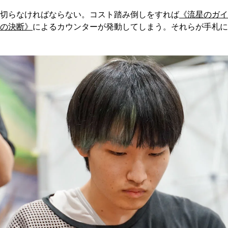
切らなければならない。コスト踏み倒しをすれば
《流星のガイ
の決断》
によるカウンターが発動してしまう。それらが手札に