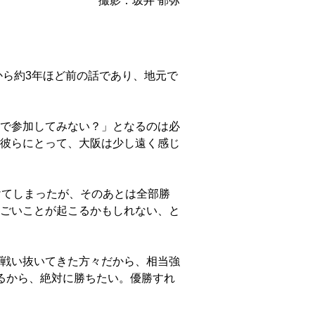
撮影：坂井 郁弥
から約3年ほど前の話であり、地元で
で参加してみない？」となるのは必
彼らにとって、大阪は少し遠く感じ
けてしまったが、そのあとは全部勝
ごいことが起こるかもしれない、と
戦い抜いてきた方々だから、相当強
るから、絶対に勝ちたい。優勝すれ