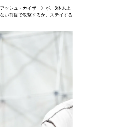
アッシュ・カイザー》
が、3体以上
ない前提で攻撃するか、ステイする