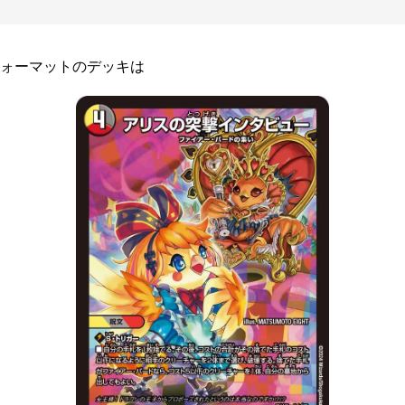
ォーマットのデッキは