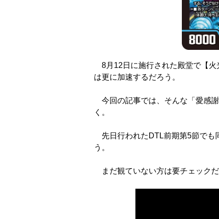
8月12日に施行された殿堂で【火
は更に加速するだろう。
今回の記事では、そんな「愛感謝祭
く。
先日行われたDTL前期第5節でも
う。
まだ観ていない方は要チェックだ