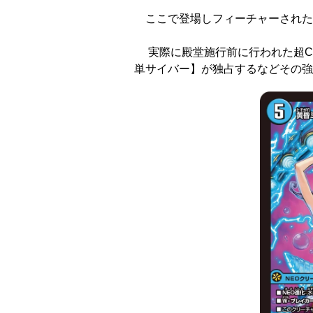
ここで登場しフィーチャーされた
実際に殿堂施行前に行われた超CS
単サイバー】が独占するなどその強