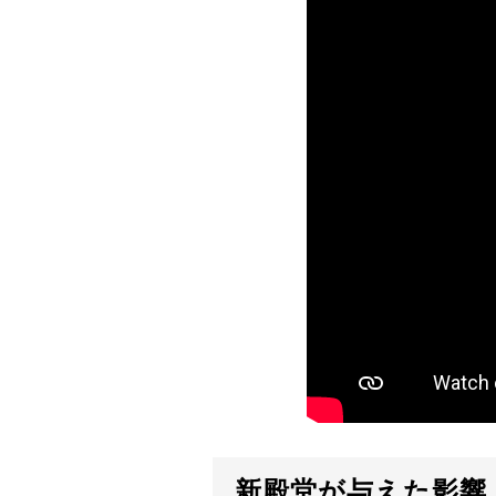
新殿堂が与えた影響