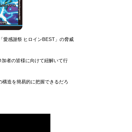
愛感謝祭 ヒロインBEST」の脅威
参加者の皆様に向けて紐解いて行
の構造を簡易的に把握できるだろ