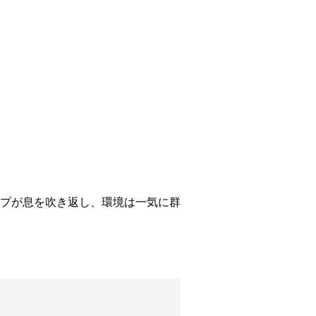
プが息を吹き返し、環境は一気に群