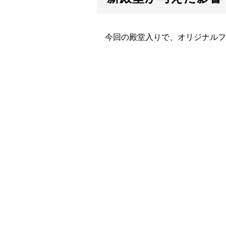
今回の殿堂入りで、オリジナルフ