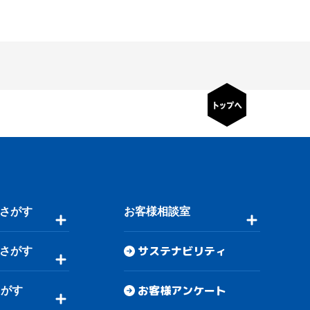
さがす
お客様相談室
サステナビリティ
さがす
お客様アンケート
さがす