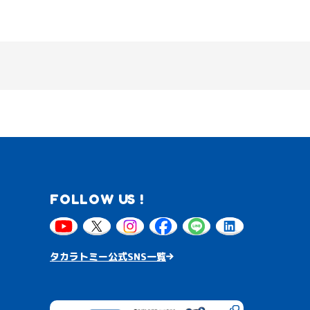
FOLLOW US !
タカラトミー公式SNS一覧