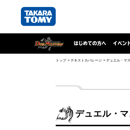
はじめての方へ
イベン
トップ
テキストカバレージ
デュエル・マス
デュエル・マ