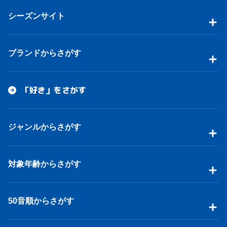
シーズンサイト
ブランドからさがす
「好き」をさがす
ジャンルからさがす
対象年齢からさがす
50音順からさがす