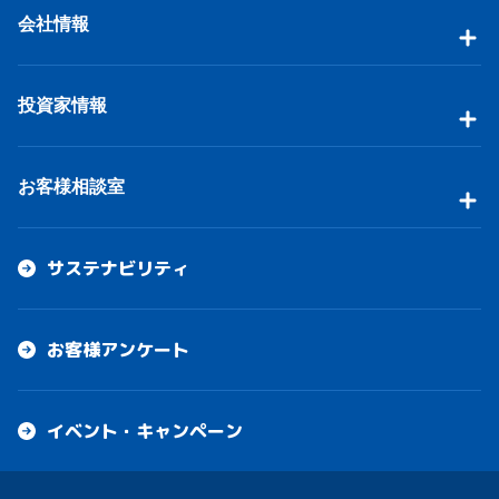
会社情報
投資家情報
お客様相談室
サステナビリティ
お客様アンケート
イベント・キャンペーン