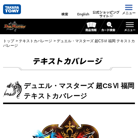
公式ショッピング
メニュー
検索
English
サイト
トップ
テキストカバレージ
デュエル・マスターズ 超CSⅥ 福岡 テキストカ
バレージ
テキストカバレージ
デュエル・マスターズ 超CSⅥ 福岡
テキストカバレージ